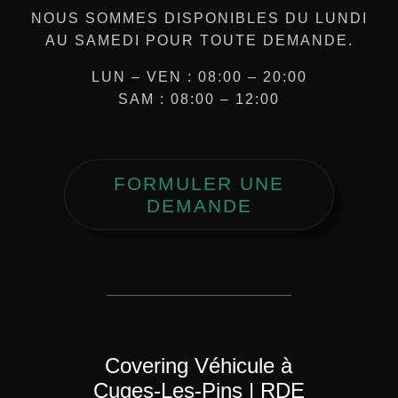
NOUS SOMMES DISPONIBLES DU LUNDI
AU SAMEDI POUR TOUTE DEMANDE.
LUN – VEN : 08:00 – 20:00
SAM : 08:00 – 12:00
FORMULER UNE
DEMANDE
Covering Véhicule à
Cuges‑Les‑Pins | RDE