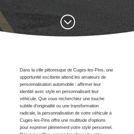
;
Dans la ville pittoresque de Cuges-les-Pins, une
opportunité excitante attend les amateurs de
personnalisation automobile : affirmer leur
identité avec style en personnalisant leur
véhicule. Que vous recherchiez une touche
subtile d’originalité ou une transformation
radicale, la personnalisation de votre véhicule à
Cuges-les-Pins offre une multitude d’options
pour exprimer pleinement votre style personnel.