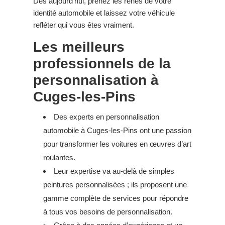
Dès aujourd’hui, prenez les rênes de votre
identité automobile et laissez votre véhicule
refléter qui vous êtes vraiment.
Les meilleurs
professionnels de la
personnalisation à
Cuges-les-Pins
Des experts en personnalisation
automobile à Cuges-les-Pins ont une passion
pour transformer les voitures en œuvres d’art
roulantes.
Leur expertise va au-delà de simples
peintures personnalisées ; ils proposent une
gamme complète de services pour répondre
à tous vos besoins de personnalisation.