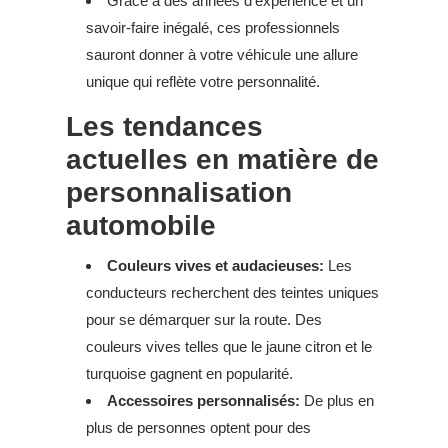
Grâce à des années d’expérience et un
savoir-faire inégalé, ces professionnels
sauront donner à votre véhicule une allure
unique qui reflète votre personnalité.
Les tendances
actuelles en matière de
personnalisation
automobile
Couleurs vives et audacieuses:
Les
conducteurs recherchent des teintes uniques
pour se démarquer sur la route. Des
couleurs vives telles que le jaune citron et le
turquoise gagnent en popularité.
Accessoires personnalisés:
De plus en
plus de personnes optent pour des