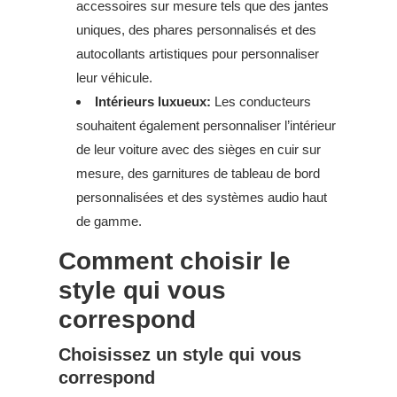
accessoires sur mesure tels que des jantes
uniques, des phares personnalisés et des
autocollants artistiques pour personnaliser
leur véhicule.
Intérieurs luxueux:
Les conducteurs
souhaitent également personnaliser l’intérieur
de leur voiture avec des sièges en cuir sur
mesure, des garnitures de tableau de bord
personnalisées et des systèmes audio haut
de gamme.
Comment choisir le
style qui vous
correspond
Choisissez un style qui vous
correspond