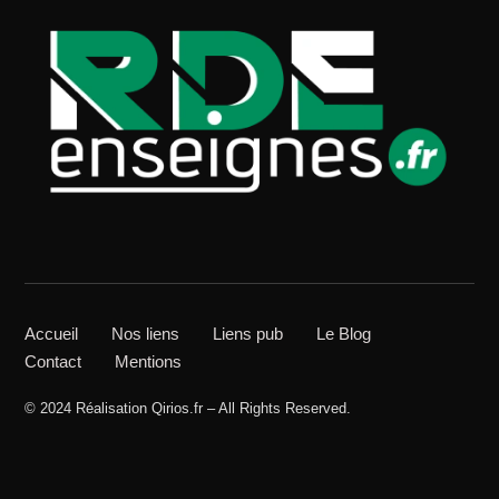
Accueil
Nos liens
Liens pub
Le Blog
Contact
Mentions
© 2024 Réalisation Qirios.fr – All Rights Reserved.