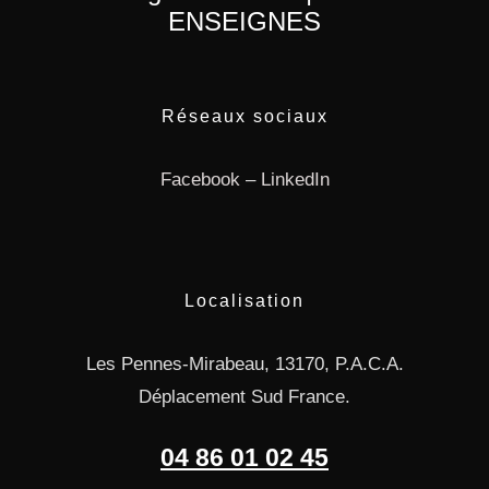
ENSEIGNES
Réseaux sociaux
Facebook
–
LinkedIn
Localisation
Les Pennes-Mirabeau, 13170, P.A.C.A.
Déplacement Sud France.
04 86 01 02 45