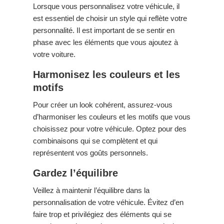
Lorsque vous personnalisez votre véhicule, il
est essentiel de choisir un style qui reflète votre
personnalité. Il est important de se sentir en
phase avec les éléments que vous ajoutez à
votre voiture.
Harmonisez les couleurs et les
motifs
Pour créer un look cohérent, assurez-vous
d’harmoniser les couleurs et les motifs que vous
choisissez pour votre véhicule. Optez pour des
combinaisons qui se complètent et qui
représentent vos goûts personnels.
Gardez l’équilibre
Veillez à maintenir l’équilibre dans la
personnalisation de votre véhicule. Évitez d’en
faire trop et privilégiez des éléments qui se