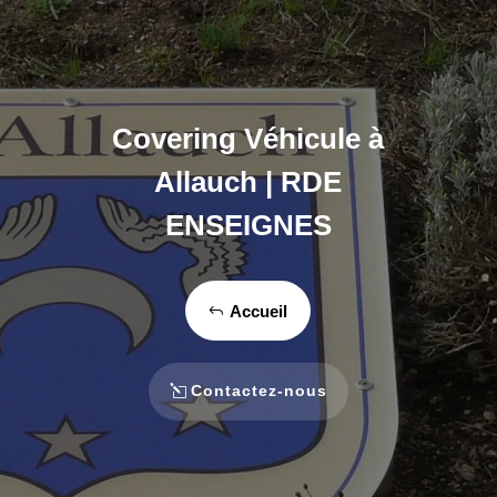
Covering Véhicule à
Allauch | RDE
ENSEIGNES
Accueil
Contactez-nous