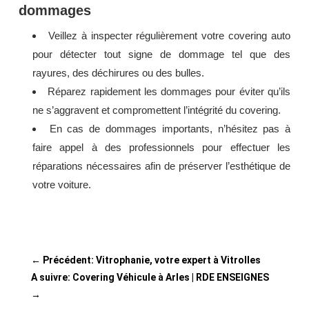
dommages
Veillez à inspecter régulièrement votre covering auto
pour détecter tout signe de dommage tel que des
rayures, des déchirures ou des bulles.
Réparez rapidement les dommages pour éviter qu’ils
ne s’aggravent et compromettent l’intégrité du covering.
En cas de dommages importants, n’hésitez pas à
faire appel à des professionnels pour effectuer les
réparations nécessaires afin de préserver l’esthétique de
votre voiture.
←
Précédent: Vitrophanie, votre expert à Vitrolles
A suivre: Covering Véhicule à Arles | RDE ENSEIGNES
→