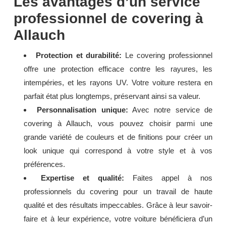
Les avantages d’un service
professionnel de covering à
Allauch
Protection et durabilité:
Le covering professionnel
offre une protection efficace contre les rayures, les
intempéries, et les rayons UV. Votre voiture restera en
parfait état plus longtemps, préservant ainsi sa valeur.
Personnalisation unique:
Avec notre service de
covering à Allauch, vous pouvez choisir parmi une
grande variété de couleurs et de finitions pour créer un
look unique qui correspond à votre style et à vos
préférences.
Expertise et qualité:
Faites appel à nos
professionnels du covering pour un travail de haute
qualité et des résultats impeccables. Grâce à leur savoir-
faire et à leur expérience, votre voiture bénéficiera d’un