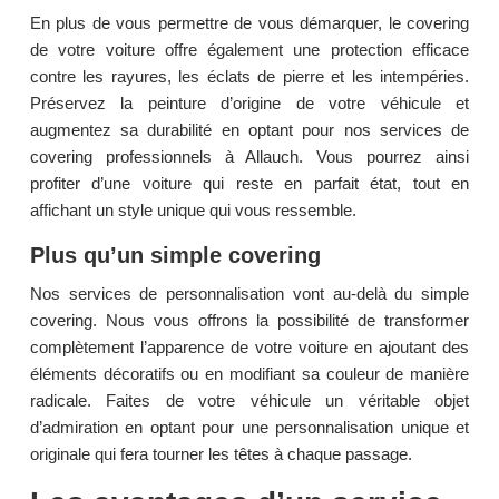
En plus de vous permettre de vous démarquer, le covering
de votre voiture offre également une protection efficace
contre les rayures, les éclats de pierre et les intempéries.
Préservez la peinture d’origine de votre véhicule et
augmentez sa durabilité en optant pour nos services de
covering professionnels à Allauch. Vous pourrez ainsi
profiter d’une voiture qui reste en parfait état, tout en
affichant un style unique qui vous ressemble.
Plus qu’un simple covering
Nos services de personnalisation vont au-delà du simple
covering. Nous vous offrons la possibilité de transformer
complètement l’apparence de votre voiture en ajoutant des
éléments décoratifs ou en modifiant sa couleur de manière
radicale. Faites de votre véhicule un véritable objet
d’admiration en optant pour une personnalisation unique et
originale qui fera tourner les têtes à chaque passage.