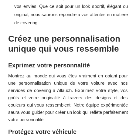
vos envies. Que ce soit pour un look sportif, élégant ou
original, nous saurons répondre à vos attentes en matière
de covering.
Créez une personnalisation
unique qui vous ressemble
Exprimez votre personnalité
Montrez au monde qui vous êtes vraiment en optant pour
une personnalisation unique de votre voiture avec nos
services de covering à Allauch. Exprimez votre style, vos
goûts et votre originalité à travers des designs et des
couleurs qui vous ressemblent. Notre équipe expérimentée
saura vous guider pour créer un look qui reflète parfaitement
votre personnalité.
Protégez votre véhicule