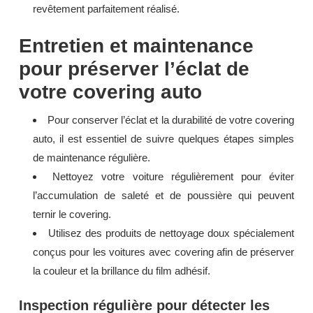
revêtement parfaitement réalisé.
Entretien et maintenance
pour préserver l’éclat de
votre covering auto
Pour conserver l’éclat et la durabilité de votre covering
auto, il est essentiel de suivre quelques étapes simples
de maintenance régulière.
Nettoyez votre voiture régulièrement pour éviter
l’accumulation de saleté et de poussière qui peuvent
ternir le covering.
Utilisez des produits de nettoyage doux spécialement
conçus pour les voitures avec covering afin de préserver
la couleur et la brillance du film adhésif.
Inspection régulière pour détecter les