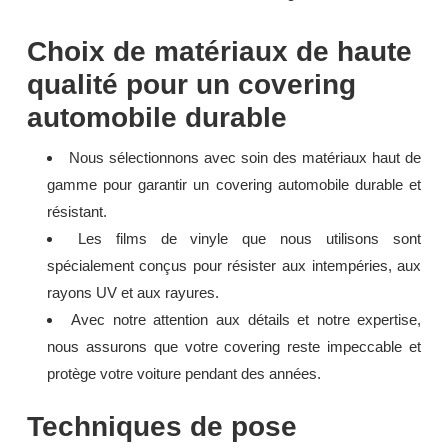
Choix de matériaux de haute
qualité pour un covering
automobile durable
Nous sélectionnons avec soin des matériaux haut de
gamme pour garantir un covering automobile durable et
résistant.
Les films de vinyle que nous utilisons sont
spécialement conçus pour résister aux intempéries, aux
rayons UV et aux rayures.
Avec notre attention aux détails et notre expertise,
nous assurons que votre covering reste impeccable et
protège votre voiture pendant des années.
Techniques de pose