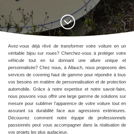
;
Avez-vous déjà rêvé de transformer votre voiture en un
véritable bijou sur roues? Cherchez-vous à protéger votre
véhicule tout en lui donnant une allure unique et
personnalisée? Chez nous, à Allauch, nous proposons des
services de covering haut de gamme pour répondre à tous
vos besoins en matière de personnalisation et de protection
automobile. Grâce à notre expertise et notre savoir-faire,
nous pouvons vous offrir une large gamme de solutions sur
mesure pour sublimer l’apparence de votre voiture tout en
assurant sa durabilité face aux agressions extérieures.
Découvrez comment notre équipe de professionnels
passionnés peut vous accompagner dans la réalisation de
vos projets les plus audacieux.