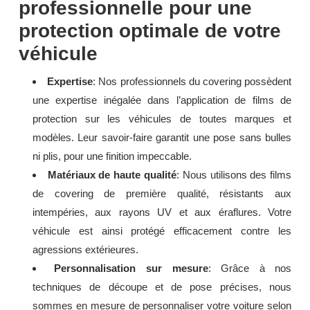
professionnelle pour une
protection optimale de votre
véhicule
Expertise
: Nos professionnels du covering possèdent
une expertise inégalée dans l’application de films de
protection sur les véhicules de toutes marques et
modèles. Leur savoir-faire garantit une pose sans bulles
ni plis, pour une finition impeccable.
Matériaux de haute qualité
: Nous utilisons des films
de covering de première qualité, résistants aux
intempéries, aux rayons UV et aux éraflures. Votre
véhicule est ainsi protégé efficacement contre les
agressions extérieures.
Personnalisation sur mesure
: Grâce à nos
techniques de découpe et de pose précises, nous
sommes en mesure de personnaliser votre voiture selon