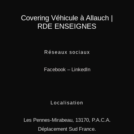
Covering Véhicule à Allauch |
RDE ENSEIGNES
Réseaux sociaux
Facebook
–
LinkedIn
Localisation
Les Pennes-Mirabeau, 13170, P.A.C.A.
Déplacement Sud France.