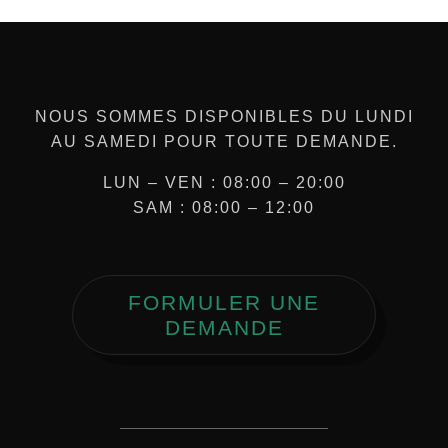
NOUS SOMMES DISPONIBLES DU LUNDI
AU SAMEDI POUR TOUTE DEMANDE.
LUN – VEN : 08:00 – 20:00
SAM : 08:00 – 12:00
FORMULER UNE
DEMANDE