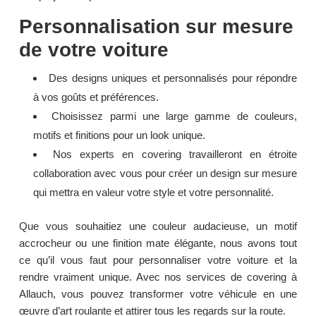
Personnalisation sur mesure
de votre voiture
Des designs uniques et personnalisés pour répondre
à vos goûts et préférences.
Choisissez parmi une large gamme de couleurs,
motifs et finitions pour un look unique.
Nos experts en covering travailleront en étroite
collaboration avec vous pour créer un design sur mesure
qui mettra en valeur votre style et votre personnalité.
Que vous souhaitiez une couleur audacieuse, un motif
accrocheur ou une finition mate élégante, nous avons tout
ce qu’il vous faut pour personnaliser votre voiture et la
rendre vraiment unique. Avec nos services de covering à
Allauch, vous pouvez transformer votre véhicule en une
œuvre d’art roulante et attirer tous les regards sur la route.