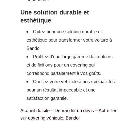
Une solution durable et
esthétique
Optez pour une solution durable et
esthétique pour transformer votre voiture à
Bandol.
Profitez d’une large gamme de couleurs
et de finitions pour un covering qui
correspond parfaitement à vos goûts.
Confiez votre véhicule à nos spécialistes
pour un résultat impeccable et une
satisfaction garantie.
Accueil du site
–
Demander un devis
–
Autre lien
sur covering véhicule, Bandol