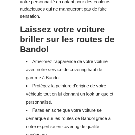
votre personnalité en optant pour des couleurs
audacieuses qui ne manqueront pas de faire
sensation.
Laissez votre voiture
briller sur les routes de
Bandol
Améliorez l’apparence de votre voiture
avec notre service de covering haut de
gamme à Bandol.
Protégez la peinture d’origine de votre
véhicule tout en lui donnant un look unique et
personnalisé.
Faites en sorte que votre voiture se
démarque sur les routes de Bandol grâce à
notre expertise en covering de qualité
supérieure.