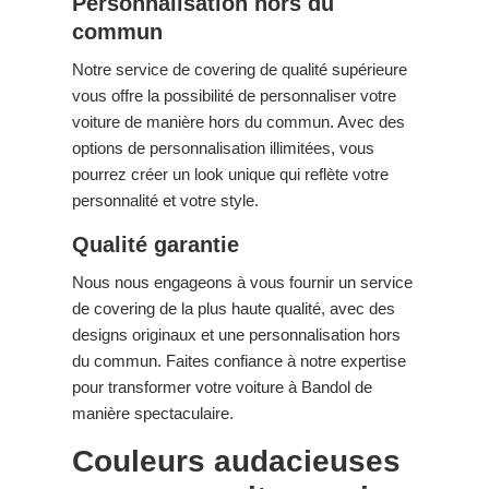
Personnalisation hors du
commun
Notre service de covering de qualité supérieure
vous offre la possibilité de personnaliser votre
voiture de manière hors du commun. Avec des
options de personnalisation illimitées, vous
pourrez créer un look unique qui reflète votre
personnalité et votre style.
Qualité garantie
Nous nous engageons à vous fournir un service
de covering de la plus haute qualité, avec des
designs originaux et une personnalisation hors
du commun. Faites confiance à notre expertise
pour transformer votre voiture à Bandol de
manière spectaculaire.
Couleurs audacieuses