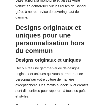
Dites adieu à la monotonie et laissez votre
voiture se démarquer sur les routes de Bandol
grâce à notre service de covering haut de
gamme.
Designs originaux et
uniques pour une
personnalisation hors
du commun
Designs originaux et uniques
Découvrez une gamme variée de designs
originaux et uniques qui vous permettront de
personnaliser votre voiture de manière
exceptionnelle. Des motifs audacieux et créatifs
sont disponibles pour répondre à tous les goûts
et styles.