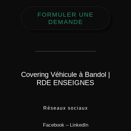
FORMULER UNE
DEMANDE
Covering Véhicule à Bandol |
RDE ENSEIGNES
Réseaux sociaux
Facebook
–
LinkedIn