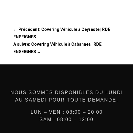
←
Précédent: Covering Véhicule à Ceyreste | RDE
ENSEIGNES
A suivre: Covering Véhicule à Cabannes | RDE
ENSEIGNES
→
NOUS SOMMES DISPONIBLES DU LUNDI
AU SAMEDI POUR TOUTE DEMANDE.
LUN – VEN : 08:00 – 20:00
SAM : 08:00 – 12:00