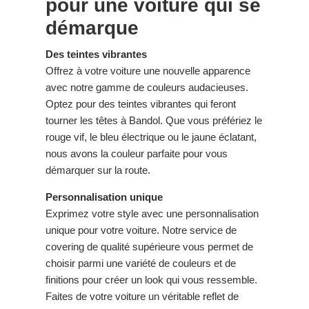
pour une voiture qui se
démarque
Des teintes vibrantes
Offrez à votre voiture une nouvelle apparence
avec notre gamme de couleurs audacieuses.
Optez pour des teintes vibrantes qui feront
tourner les têtes à Bandol. Que vous préfériez le
rouge vif, le bleu électrique ou le jaune éclatant,
nous avons la couleur parfaite pour vous
démarquer sur la route.
Personnalisation unique
Exprimez votre style avec une personnalisation
unique pour votre voiture. Notre service de
covering de qualité supérieure vous permet de
choisir parmi une variété de couleurs et de
finitions pour créer un look qui vous ressemble.
Faites de votre voiture un véritable reflet de