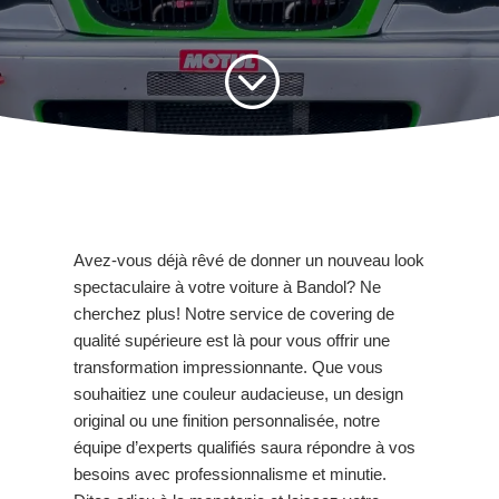
;
Avez-vous déjà rêvé de donner un nouveau look
spectaculaire à votre voiture à Bandol? Ne
cherchez plus! Notre service de covering de
qualité supérieure est là pour vous offrir une
transformation impressionnante. Que vous
souhaitiez une couleur audacieuse, un design
original ou une finition personnalisée, notre
équipe d’experts qualifiés saura répondre à vos
besoins avec professionnalisme et minutie.