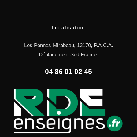
Localisation
Les Pennes-Mirabeau, 13170, P.A.C.A.
Déplacement Sud France.
04 86 01 02 45