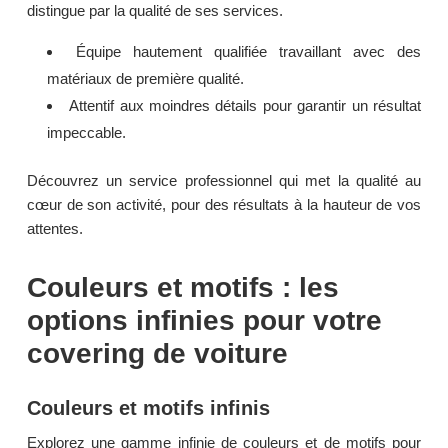
distingue par la qualité de ses services.
Équipe hautement qualifiée travaillant avec des
matériaux de première qualité.
Attentif aux moindres détails pour garantir un résultat
impeccable.
Découvrez un service professionnel qui met la qualité au
cœur de son activité, pour des résultats à la hauteur de vos
attentes.
Couleurs et motifs : les
options infinies pour votre
covering de voiture
Couleurs et motifs infinis
Explorez une gamme infinie de couleurs et de motifs pour