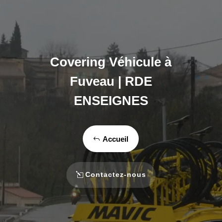
Covering Véhicule à
Fuveau | RDE
ENSEIGNES
Accueil
Contactez-nous