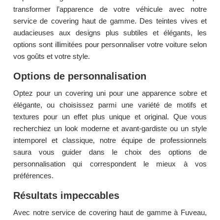
transformer l’apparence de votre véhicule avec notre
service de covering haut de gamme. Des teintes vives et
audacieuses aux designs plus subtiles et élégants, les
options sont illimitées pour personnaliser votre voiture selon
vos goûts et votre style.
Options de personnalisation
Optez pour un covering uni pour une apparence sobre et
élégante, ou choisissez parmi une variété de motifs et
textures pour un effet plus unique et original. Que vous
recherchiez un look moderne et avant-gardiste ou un style
intemporel et classique, notre équipe de professionnels
saura vous guider dans le choix des options de
personnalisation qui correspondent le mieux à vos
préférences.
Résultats impeccables
Avec notre service de covering haut de gamme à Fuveau,