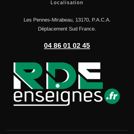
Localisation
Les Pennes-Mirabeau, 13170, P.A.C.A.
Déplacement Sud France.
04 86 01 02 45