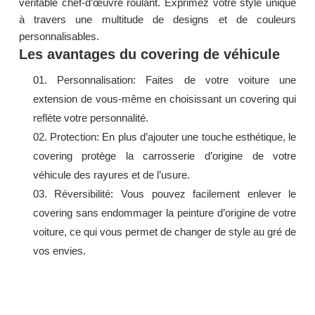
véritable chef-d’œuvre roulant. Exprimez votre style unique
à travers une multitude de designs et de couleurs
personnalisables.
Les avantages du covering de véhicule
Personnalisation: Faites de votre voiture une
extension de vous-même en choisissant un covering qui
reflète votre personnalité.
Protection: En plus d’ajouter une touche esthétique, le
covering protège la carrosserie d’origine de votre
véhicule des rayures et de l’usure.
Réversibilité: Vous pouvez facilement enlever le
covering sans endommager la peinture d’origine de votre
voiture, ce qui vous permet de changer de style au gré de
vos envies.