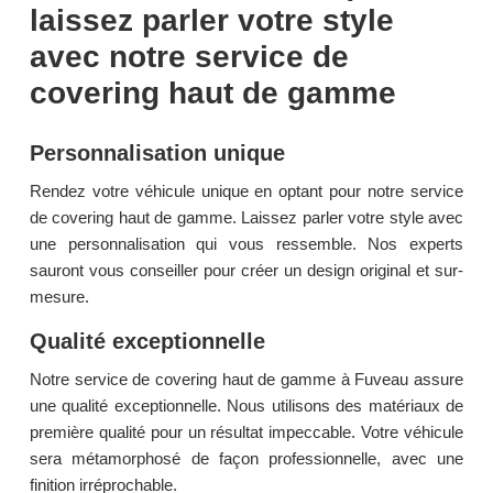
laissez parler votre style
avec notre service de
covering haut de gamme
Personnalisation unique
Rendez votre véhicule unique en optant pour notre service
de covering haut de gamme. Laissez parler votre style avec
une personnalisation qui vous ressemble. Nos experts
sauront vous conseiller pour créer un design original et sur-
mesure.
Qualité exceptionnelle
Notre service de covering haut de gamme à Fuveau assure
une qualité exceptionnelle. Nous utilisons des matériaux de
première qualité pour un résultat impeccable. Votre véhicule
sera métamorphosé de façon professionnelle, avec une
finition irréprochable.