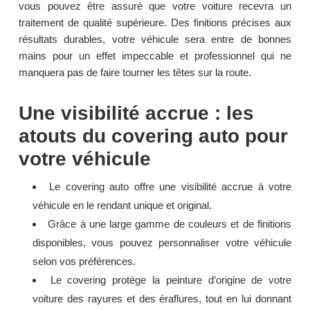
vous pouvez être assuré que votre voiture recevra un
traitement de qualité supérieure. Des finitions précises aux
résultats durables, votre véhicule sera entre de bonnes
mains pour un effet impeccable et professionnel qui ne
manquera pas de faire tourner les têtes sur la route.
Une visibilité accrue : les
atouts du covering auto pour
votre véhicule
Le covering auto offre une visibilité accrue à votre
véhicule en le rendant unique et original.
Grâce à une large gamme de couleurs et de finitions
disponibles, vous pouvez personnaliser votre véhicule
selon vos préférences.
Le covering protège la peinture d’origine de votre
voiture des rayures et des éraflures, tout en lui donnant