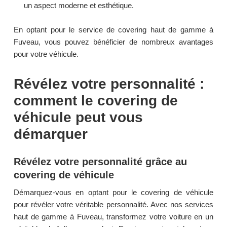
un aspect moderne et esthétique.
En optant pour le service de covering haut de gamme à
Fuveau, vous pouvez bénéficier de nombreux avantages
pour votre véhicule.
Révélez votre personnalité :
comment le covering de
véhicule peut vous
démarquer
Révélez votre personnalité grâce au
covering de véhicule
Démarquez-vous en optant pour le covering de véhicule
pour révéler votre véritable personnalité. Avec nos services
haut de gamme à Fuveau, transformez votre voiture en un