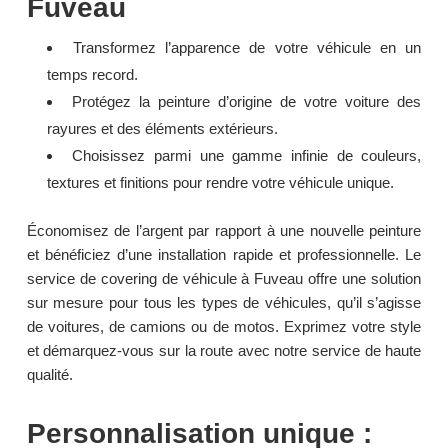
Fuveau
Transformez l’apparence de votre véhicule en un
temps record.
Protégez la peinture d’origine de votre voiture des
rayures et des éléments extérieurs.
Choisissez parmi une gamme infinie de couleurs,
textures et finitions pour rendre votre véhicule unique.
Économisez de l’argent par rapport à une nouvelle peinture
et bénéficiez d’une installation rapide et professionnelle. Le
service de covering de véhicule à Fuveau offre une solution
sur mesure pour tous les types de véhicules, qu’il s’agisse
de voitures, de camions ou de motos. Exprimez votre style
et démarquez-vous sur la route avec notre service de haute
qualité.
Personnalisation unique :