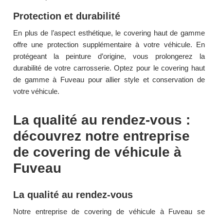
Protection et durabilité
En plus de l’aspect esthétique, le covering haut de gamme
offre une protection supplémentaire à votre véhicule. En
protégeant la peinture d’origine, vous prolongerez la
durabilité de votre carrosserie. Optez pour le covering haut
de gamme à Fuveau pour allier style et conservation de
votre véhicule.
La qualité au rendez-vous :
découvrez notre entreprise
de covering de véhicule à
Fuveau
La qualité au rendez-vous
Notre entreprise de covering de véhicule à Fuveau se