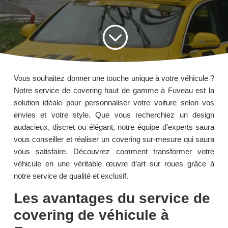
;
Vous souhaitez donner une touche unique à votre véhicule ?
Notre service de covering haut de gamme à Fuveau est la
solution idéale pour personnaliser votre voiture selon vos
envies et votre style. Que vous recherchiez un design
audacieux, discret ou élégant, notre équipe d’experts saura
vous conseiller et réaliser un covering sur-mesure qui saura
vous satisfaire. Découvrez comment transformer votre
véhicule en une véritable œuvre d’art sur roues grâce à
notre service de qualité et exclusif.
Les avantages du service de
covering de véhicule à