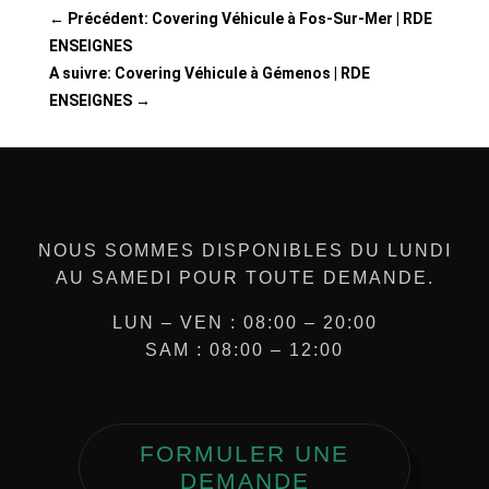
←
Précédent: Covering Véhicule à Fos-Sur-Mer | RDE
ENSEIGNES
A suivre: Covering Véhicule à Gémenos | RDE
ENSEIGNES
→
NOUS SOMMES DISPONIBLES DU LUNDI
AU SAMEDI POUR TOUTE DEMANDE.
LUN – VEN : 08:00 – 20:00
SAM : 08:00 – 12:00
FORMULER UNE
DEMANDE