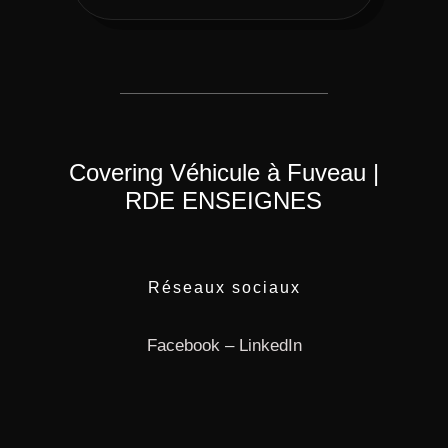
Covering Véhicule à Fuveau |
RDE ENSEIGNES
Réseaux sociaux
Facebook
–
LinkedIn