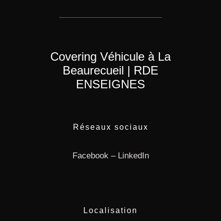
Covering Véhicule à La
Beaurecueil | RDE
ENSEIGNES
Réseaux sociaux
Facebook
–
LinkedIn
Localisation