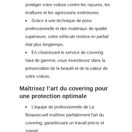
protéger votre voiture contre les rayures, les
éraflures et les agressions extérieures.
Grâce à une technique de pose
professionnelle et des matériaux de qualité
supérieure, votre véhicule restera en parfait
état plus longtemps.
En choisissant le service de covering
haut de gamme, vous investissez dans la
préservation de la beauté et de la valeur de
votre voiture.
Maîtrisez l’art du covering pour
une protection optimale
L’équipe de professionnels de La
Beaurecueil maîtrise parfaitement l’art du
covering, garantissant un travail précis et
soigné.