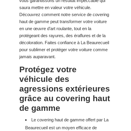
vous garantissons un résultat impeccable qui
saura mettre en valeur votre véhicule.
Découvrez comment notre service de covering
haut de gamme peut transformer votre voiture
en une œuvre d’art roulante, tout en la
protégeant des rayures, des éraflures et de la
décoloration. Faites confiance à La Beaurecueil
pour sublimer et protéger votre voiture comme
jamais auparavant.
Protégez votre
véhicule des
agressions extérieures
grâce au covering haut
de gamme
Le covering haut de gamme offert par La
Beaurecueil est un moyen efficace de