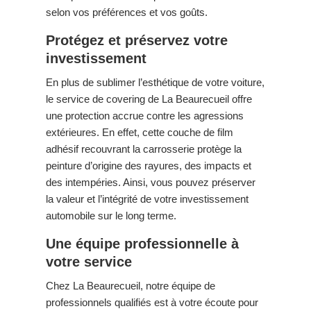
selon vos préférences et vos goûts.
Protégez et préservez votre
investissement
En plus de sublimer l’esthétique de votre voiture,
le service de covering de La Beaurecueil offre
une protection accrue contre les agressions
extérieures. En effet, cette couche de film
adhésif recouvrant la carrosserie protège la
peinture d’origine des rayures, des impacts et
des intempéries. Ainsi, vous pouvez préserver
la valeur et l’intégrité de votre investissement
automobile sur le long terme.
Une équipe professionnelle à
votre service
Chez La Beaurecueil, notre équipe de
professionnels qualifiés est à votre écoute pour