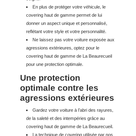
En plus de protéger votre véhicule, le
covering haut de gamme permet de lui
donner un aspect unique et personnalisé,
reflétant votre style et votre personnalité.
Ne laissez pas votre voiture exposée aux
agressions extérieures, optez pour le
covering haut de gamme de La Beaurecueil
pour une protection optimale.
Une protection
optimale contre les
agressions extérieures
Gardez votre voiture à l’abri des rayures,
de la saleté et des intempéries grâce au
covering haut de gamme de La Beaurecueil.
La technique de covering utilisée par nos