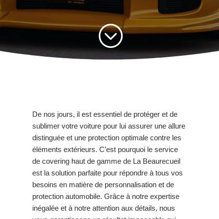
;
De nos jours, il est essentiel de protéger et de
sublimer votre voiture pour lui assurer une allure
distinguée et une protection optimale contre les
éléments extérieurs. C’est pourquoi le service
de covering haut de gamme de La Beaurecueil
est la solution parfaite pour répondre à tous vos
besoins en matière de personnalisation et de
protection automobile. Grâce à notre expertise
inégalée et à notre attention aux détails, nous