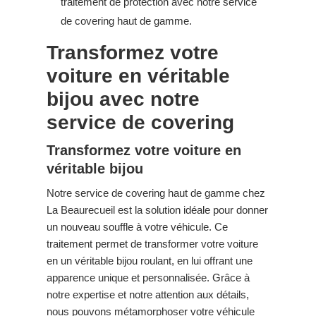
traitement de protection avec notre service
de covering haut de gamme.
Transformez votre
voiture en véritable
bijou avec notre
service de covering
Transformez votre voiture en
véritable bijou
Notre service de covering haut de gamme chez
La Beaurecueil est la solution idéale pour donner
un nouveau souffle à votre véhicule. Ce
traitement permet de transformer votre voiture
en un véritable bijou roulant, en lui offrant une
apparence unique et personnalisée. Grâce à
notre expertise et notre attention aux détails,
nous pouvons métamorphoser votre véhicule