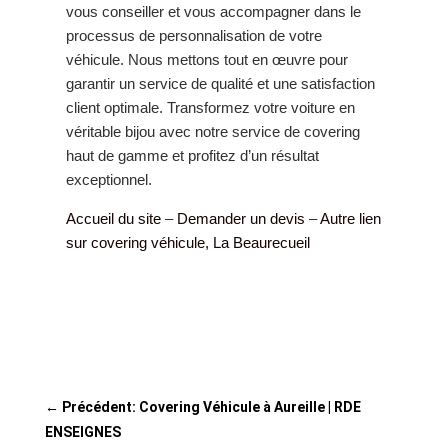
vous conseiller et vous accompagner dans le
processus de personnalisation de votre
véhicule. Nous mettons tout en œuvre pour
garantir un service de qualité et une satisfaction
client optimale. Transformez votre voiture en
véritable bijou avec notre service de covering
haut de gamme et profitez d’un résultat
exceptionnel.
Accueil du site
–
Demander un devis
–
Autre lien
sur covering véhicule, La Beaurecueil
←
Précédent: Covering Véhicule à Aureille | RDE
ENSEIGNES