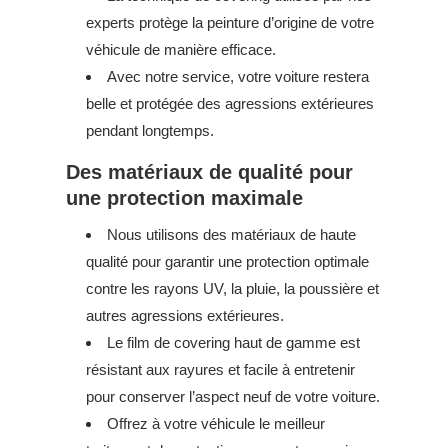
experts protège la peinture d’origine de votre
véhicule de manière efficace.
Avec notre service, votre voiture restera
belle et protégée des agressions extérieures
pendant longtemps.
Des matériaux de qualité pour
une protection maximale
Nous utilisons des matériaux de haute
qualité pour garantir une protection optimale
contre les rayons UV, la pluie, la poussière et
autres agressions extérieures.
Le film de covering haut de gamme est
résistant aux rayures et facile à entretenir
pour conserver l’aspect neuf de votre voiture.
Offrez à votre véhicule le meilleur