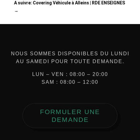
A suivre: Covering Véhicule à Alleins | RDE ENSEIGNES
→
NOUS SOMMES DISPONIBLES DU LUNDI
AU SAMEDI POUR TOUTE DEMANDE.
LUN – VEN : 08:00 – 20:00
SAM : 08:00 – 12:00
FORMULER UNE
DEMANDE