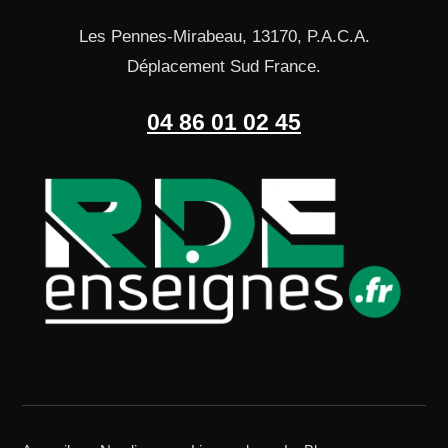
Les Pennes-Mirabeau, 13170, P.A.C.A.
Déplacement Sud France.
04 86 01 02 45