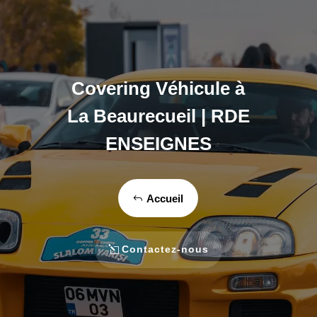
Covering Véhicule à
La Beaurecueil | RDE
ENSEIGNES
Accueil
Contactez-nous