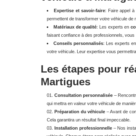
Expertise et savoir-faire
: Faire appel 
permettent de transformer votre véhicule de 
Matériaux de qualité
: Les experts en
cov
faisant confiance à des professionnels, vous b
Conseils personnalisés
: Les experts en
votre véhicule. Leur expertise vous permettr
Les étapes pour réa
Martigues
Consultation personnalisée
– Rencontre
qui mettra en valeur votre véhicule de manièr
Préparation du véhicule
– Avant de comm
Cela garantira un résultat final impeccable.
Installation professionnelle
– Nos instal