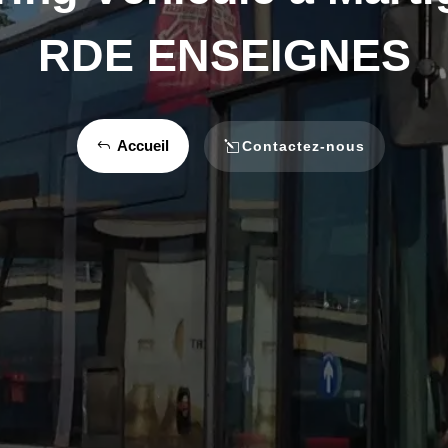
RDE ENSEIGNES
Accueil
Contactez-nous