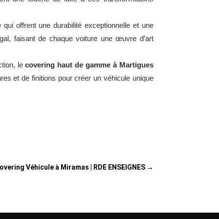
qui offrent une durabilité exceptionnelle et une
égal, faisant de chaque voiture une œuvre d’art
tion, le
covering haut de gamme à Martigues
res et de finitions pour créer un véhicule unique
Covering Véhicule à Miramas | RDE ENSEIGNES
→