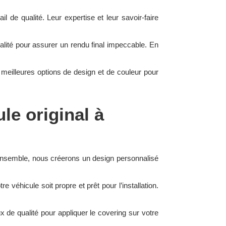
ail de qualité. Leur expertise et leur savoir-faire
alité pour assurer un rendu final impeccable. En
 meilleures options de design et de couleur pour
le original à
Ensemble, nous créerons un design personnalisé
véhicule soit propre et prêt pour l’installation.
x de qualité pour appliquer le covering sur votre