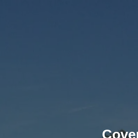
Cover