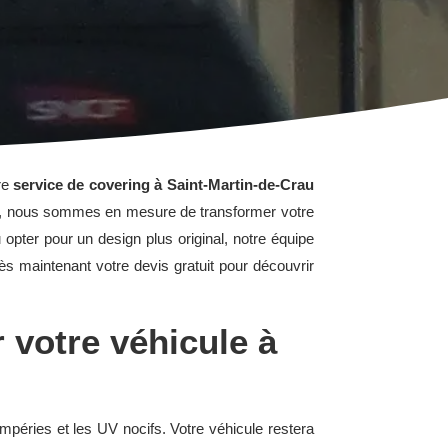
re
service de covering à Saint-Martin-de-Crau
ire, nous sommes en mesure de transformer votre
pter pour un design plus original, notre équipe
s maintenant votre devis gratuit pour découvrir
 votre véhicule à
tempéries et les UV nocifs. Votre véhicule restera