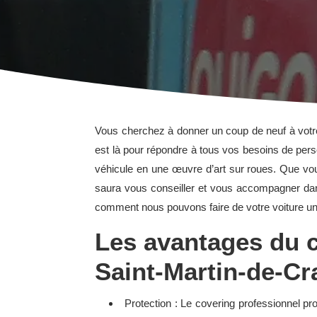
Vous cherchez à donner un coup de neuf à votre 
est là pour répondre à tous vos besoins de per
véhicule en une œuvre d’art sur roues. Que vou
saura vous conseiller et vous accompagner dans
comment nous pouvons faire de votre voiture un 
Les avantages du c
Saint-Martin-de-Cr
Protection : Le covering professionnel pro