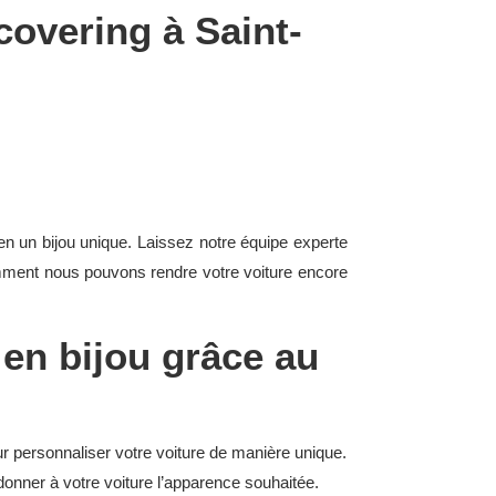
covering à Saint-
en un bijou unique. Laissez notre équipe experte
omment nous pouvons rendre votre voiture encore
 en bijou grâce au
r personnaliser votre voiture de manière unique.
donner à votre voiture l’apparence souhaitée.