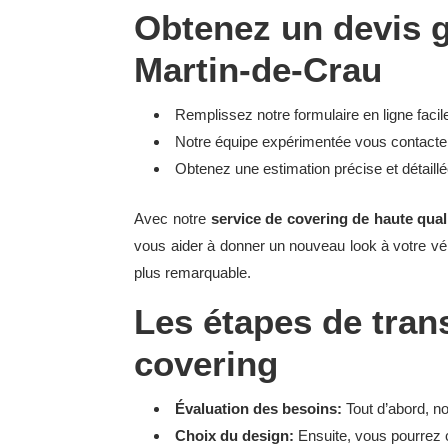
Obtenez un devis gr
Martin-de-Crau
Remplissez notre formulaire en ligne facile
Notre équipe expérimentée vous contacter
Obtenez une estimation précise et détaill
Avec notre
service de covering de haute qual
vous aider à donner un nouveau look à votre vé
plus remarquable.
Les étapes de tran
covering
Évaluation des besoins:
Tout d’abord, n
Choix du design:
Ensuite, vous pourrez c