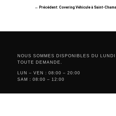
←
Précédent: Covering Véhicule à Saint-Cham
NOUS SOMMES DISPONIBLES DU LUNDI
TOUTE DEMANDE.
LUN – VEN : 08:00 – 20:00
SAM : 08:00 – 12:00