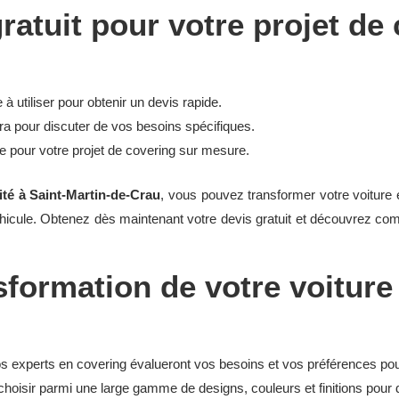
atuit pour votre projet de 
 à utiliser pour obtenir un devis rapide.
a pour discuter de vos besoins spécifiques.
ée pour votre projet de covering sur mesure.
ité à Saint-Martin-de-Crau
, vous pouvez transformer votre voiture 
hicule. Obtenez dès maintenant votre devis gratuit et découvrez c
sformation de votre voiture
os experts en covering évalueront vos besoins et vos préférences pou
hoisir parmi une large gamme de designs, couleurs et finitions pour 