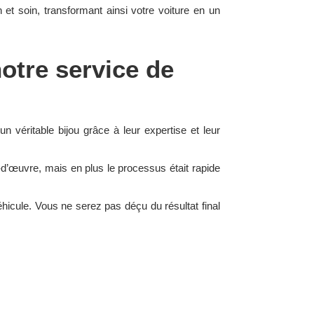
n et soin, transformant ainsi votre voiture en un
notre service de
un véritable bijou grâce à leur expertise et leur
-d’œuvre, mais en plus le processus était rapide
icule. Vous ne serez pas déçu du résultat final