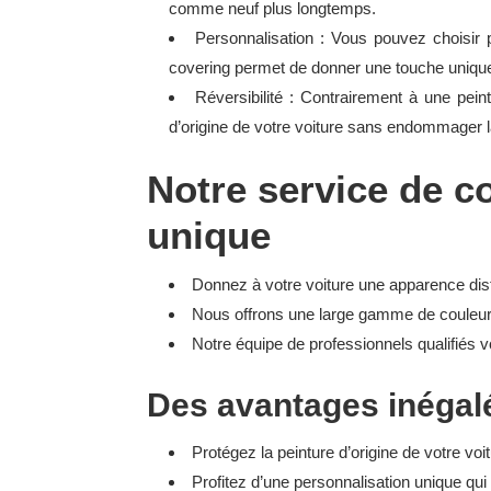
comme neuf plus longtemps.
Personnalisation : Vous pouvez choisir p
covering permet de donner une touche unique
Réversibilité : Contrairement à une pein
d’origine de votre voiture sans endommager l
Notre service de c
unique
Donnez à votre voiture une apparence dist
Nous offrons une large gamme de couleurs 
Notre équipe de professionnels qualifiés v
Des avantages inégal
Protégez la peinture d’origine de votre v
Profitez d’une personnalisation unique qui