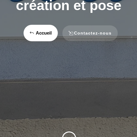
création et pose
Accueil
Contactez-nous