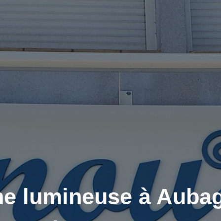
e lumineuse à Aubag