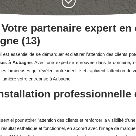
;
otre partenaire expert en
gne (13)
 est essentiel de se démarquer et d’attirer l’attention des clients 
uses à Aubagne
. Avec une expertise éprouvée dans le domaine, no
es lumineuses qui révèlent votre identité et captivent l’attention de v
n lumière votre entreprise à Aubagne.
nstallation professionnelle
tiel pour attirer l’attention des clients et renforcer la visibilité d’une
n résultat esthétique et fonctionnel, en accord avec l’image de marque 