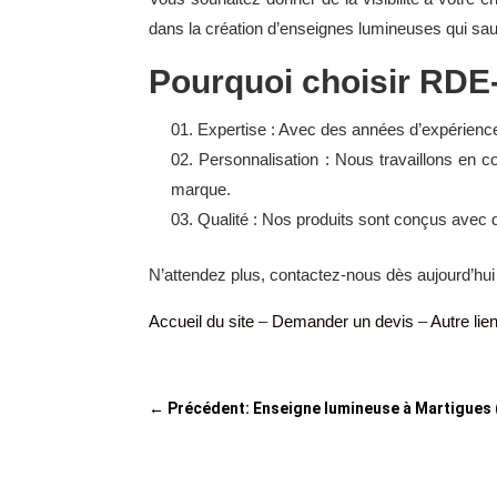
dans la création d’enseignes lumineuses qui sa
Pourquoi choisir RD
Expertise : Avec des années d’expérienc
Personnalisation : Nous travaillons en 
marque.
Qualité : Nos produits sont conçus avec de
N’attendez plus, contactez-nous dès aujourd’hui 
Accueil du site
–
Demander un devis
–
Autre li
←
Précédent: Enseigne lumineuse à Martigues (