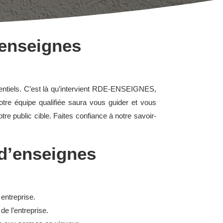
 enseignes
potentiels. C’est là qu’intervient RDE-ENSEIGNES,
tre équipe qualifiée saura vous guider et vous
otre public cible. Faites confiance à notre savoir-
 d’enseignes
 entreprise.
de l’entreprise.