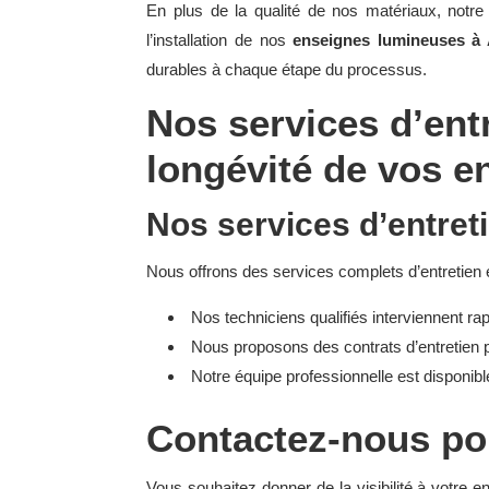
En plus de la qualité de nos matériaux, notre 
l’installation de nos
enseignes lumineuses à
durables à chaque étape du processus.
Nos services d’entr
longévité de vos e
Nos services d’entreti
Nous offrons des services complets d’entretien et
Nos techniciens qualifiés interviennent r
Nous proposons des contrats d’entretien p
Notre équipe professionnelle est disponibl
Contactez-nous pou
Vous souhaitez donner de la visibilité à votr