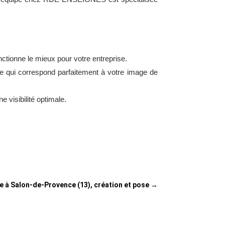
tionne le mieux pour votre entreprise.
se qui correspond parfaitement à votre image de
 visibilité optimale.
e à Salon-de-Provence (13), création et pose
→