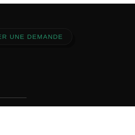
ER UNE DEMANDE