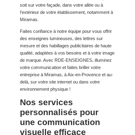
soit sur votre façade, dans votre allée ou à
l’extérieur de votre établissement, notamment à
Miramas.
Faites confiance à notre équipe pour vous offrir
des enseignes lumineuses, des lettres sur
mesure et des habillages publicitaires de haute
qualité, adaptées à vos besoins et à votre image
de marque. Avec RDE-ENSEIGNES, illuminez
votre communication et faites briller votre
entreprise à Miramas, à Aix-en-Provence et au-
delà, sur votre site internet ou dans votre
environnement physique !
Nos services
personnalisés pour
une communication
visuelle efficace