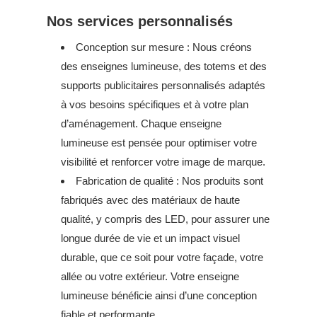
Nos services personnalisés
Conception sur mesure : Nous créons
des enseignes lumineuse, des totems et des
supports publicitaires personnalisés adaptés
à vos besoins spécifiques et à votre plan
d’aménagement. Chaque enseigne
lumineuse est pensée pour optimiser votre
visibilité et renforcer votre image de marque.
Fabrication de qualité : Nos produits sont
fabriqués avec des matériaux de haute
qualité, y compris des LED, pour assurer une
longue durée de vie et un impact visuel
durable, que ce soit pour votre façade, votre
allée ou votre extérieur. Votre enseigne
lumineuse bénéficie ainsi d’une conception
fiable et performante.