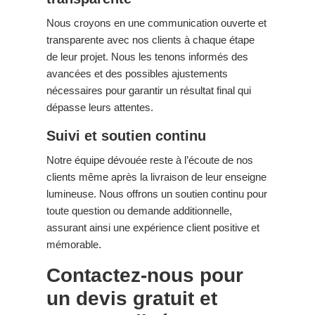
Nous croyons en une communication ouverte et
transparente avec nos clients à chaque étape
de leur projet. Nous les tenons informés des
avancées et des possibles ajustements
nécessaires pour garantir un résultat final qui
dépasse leurs attentes.
Suivi et soutien continu
Notre équipe dévouée reste à l’écoute de nos
clients même après la livraison de leur enseigne
lumineuse. Nous offrons un soutien continu pour
toute question ou demande additionnelle,
assurant ainsi une expérience client positive et
mémorable.
Contactez-nous pour
un devis gratuit et