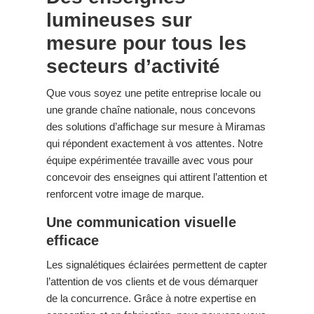
lumineuses sur
mesure pour tous les
secteurs d’activité
Que vous soyez une petite entreprise locale ou
une grande chaîne nationale, nous concevons
des solutions d’affichage sur mesure à Miramas
qui répondent exactement à vos attentes. Notre
équipe expérimentée travaille avec vous pour
concevoir des enseignes qui attirent l’attention et
renforcent votre image de marque.
Une communication visuelle
efficace
Les signalétiques éclairées permettent de capter
l’attention de vos clients et de vous démarquer
de la concurrence. Grâce à notre expertise en