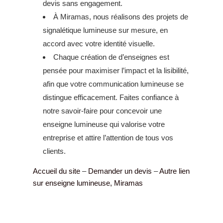
devis sans engagement.
À Miramas, nous réalisons des projets de
signalétique lumineuse sur mesure, en
accord avec votre identité visuelle.
Chaque création de d’enseignes est
pensée pour maximiser l’impact et la lisibilité,
afin que votre communication lumineuse se
distingue efficacement. Faites confiance à
notre savoir-faire pour concevoir une
enseigne lumineuse qui valorise votre
entreprise et attire l’attention de tous vos
clients.
Accueil du site
–
Demander un devis
–
Autre lien
sur enseigne lumineuse, Miramas