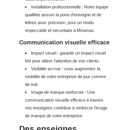
Installation professionnelle : Notre équipe
qualifiée assure la pose d’enseigne et de
lettres avec précision, pour un rendu
impeccable et sécuritaire à Miramas.
Communication visuelle efficace
Impact visuel : garantir un impact visuel
fort pour attirer l’attention de vos clients.
Visibilité accrue : vous augmentez la
visibilité de votre entreprise de jour comme
de nuit.
Image de marque renforcée : Une
communication visuelle efficace à travers
nos enseignes contribue à renforcer l’image
de marque de votre entreprise.
Des enseignes