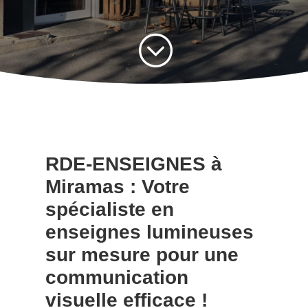
;
RDE-ENSEIGNES à
Miramas : Votre
spécialiste en
enseignes lumineuses
sur mesure pour une
communication
visuelle efficace !