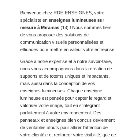
Bienvenue chez RDE-ENSEIGNES, votre
spécialiste en
enseignes lumineuses sur
mesure à Miramas
(13) ! Nous sommes fiers
de vous proposer des solutions de
communication visuelle personnalisées et
efficaces pour mettre en valeur votre entreprise.
Grâce à notre expertise et à notre savoir-faire,
nous vous accompagnons dans la création de
supports et de totems uniques et impactants,
mais aussi dans la conception de vos
enseignes lumineuses. Chaque enseigne
lumineuse est pensée pour capter le regard et
valoriser votre image, tout en s’intégrant
parfaitement à votre environnement. Des
panneaux et enseignes bien conçus deviennent
de véritables atouts pour attirer l’attention de
votre clientèle et renforcer votre visibilité, que ce