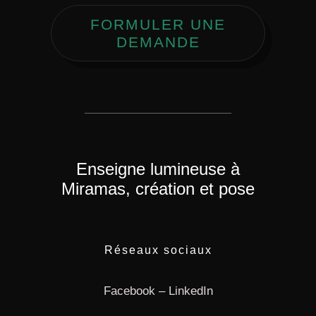
FORMULER UNE
DEMANDE
Enseigne lumineuse à
Miramas, création et pose
Réseaux sociaux
Facebook
–
LinkedIn