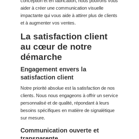
conception et en fabrication, nous pouvons vous
aider à créer une communication visuelle
impactante qui vous aide à attirer plus de clients
et à augmenter vos ventes.
La satisfaction client
au cœur de notre
démarche
Engagement envers la
satisfaction client
Notre priorité absolue est la satisfaction de nos
clients. Nous nous engageons à offrir un service
personnalisé et de qualité, répondant à leurs
besoins spécifiques en matière de signalétique
sur mesure.
Communication ouverte et
transparente