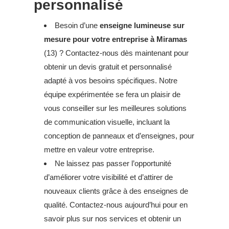
personnalisé
Besoin d’une
enseigne lumineuse sur
mesure pour votre entreprise à Miramas
(13) ? Contactez-nous dès maintenant pour
obtenir un devis gratuit et personnalisé
adapté à vos besoins spécifiques. Notre
équipe expérimentée se fera un plaisir de
vous conseiller sur les meilleures solutions
de communication visuelle, incluant la
conception de panneaux et d’enseignes, pour
mettre en valeur votre entreprise.
Ne laissez pas passer l’opportunité
d’améliorer votre visibilité et d’attirer de
nouveaux clients grâce à des enseignes de
qualité. Contactez-nous aujourd’hui pour en
savoir plus sur nos services et obtenir un