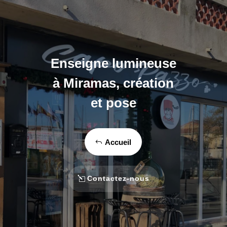
Enseigne lumineuse
à Miramas, création
et pose
Accueil
Contactez-nous