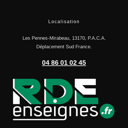
Localisation
Les Pennes-Mirabeau, 13170, P.A.C.A.
Déplacement Sud France.
04 86 01 02 45