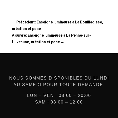
←
Précédent: Enseigne lumineuse à La Bouilladisse,
création et pose
A suivre: Enseigne lumineuse à La Penne-sur-
Huveaune, création et pose
→
NOUS SOMMES DISPONIBLES DU LUNDI
AU SAMEDI POUR TOUTE DEMANDE.
LUN – VEN : 08:00 – 20:00
SAM : 08:00 – 12:00