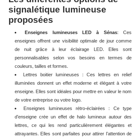
signalétique lumineuse
proposées
Enseignes lumineuses LED à Sénas
: Ces
enseignes offrent une visibilité optimale de jour comme
de nuit grâce à leur éclairage LED. Elles sont
personnalisables selon vos besoins en termes de
couleurs, tailles et formes.
Lettres boitier lumineuses : Ces lettres en relief
illuminées donnent un effet moderne et élégant à votre
enseigne. Elles sont idéales pour mettre en valeur le nom
de votre entreprise ou votre logo.
Enseignes lumineuses rétro-éclairées : Ce type
d’enseigne crée un effet de halo lumineux autour des
lettres, ce qui les rend particulièrement élégantes et
attrayantes. Elles sont parfaites pour attirer l’attention de