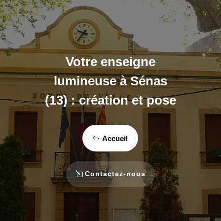
Votre enseigne
lumineuse à Sénas
(13) : création et pose
Accueil
Contactez-nous