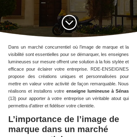
;
Dans un marché concurrentiel où l’image de marque et la
visibilité sont essentielles pour se démarquer, les enseignes
lumineuses sur mesure offrent une solution à la fois stylée et
efficace pour éclairer votre entreprise. RDE-ENSEIGNES
propose des créations uniques et personnalisées pour
mettre en valeur votre activité de façon remarquable. Nous
réalisons et installons votre
enseigne lumineuse à Sénas
(13) pour apporter à votre entreprise un véritable atout qui
permettra d’attirer et fidéliser votre clientèle.
L’importance de l’image de
marque dans un marché