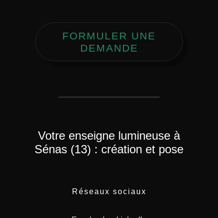
FORMULER UNE
DEMANDE
Votre enseigne lumineuse à
Sénas (13) : création et pose
Réseaux sociaux