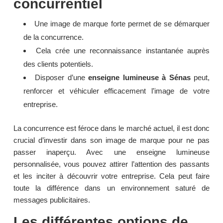
concurrentiel
Une image de marque forte permet de se démarquer
de la concurrence.
Cela crée une reconnaissance instantanée auprès
des clients potentiels.
Disposer d’une
enseigne lumineuse à Sénas
peut,
renforcer et véhiculer efficacement l’image de votre
entreprise.
La concurrence est féroce dans le marché actuel, il est donc
crucial d’investir dans son image de marque pour ne pas
passer inaperçu. Avec une enseigne lumineuse
personnalisée, vous pouvez attirer l’attention des passants
et les inciter à découvrir votre entreprise. Cela peut faire
toute la différence dans un environnement saturé de
messages publicitaires.
Les différentes options de