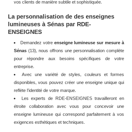
vos clients de manière subtile et sophistiquée.
La personnalisation de des enseignes
lumineuses à Sénas par RDE-
ENSEIGNES
Demandez votre
enseigne lumineuse sur mesure à
Sénas
(13), nous offrons une personnalisation complète
pour répondre aux besoins spécifiques de votre
entreprise.
Avec une variété de styles, couleurs et formes
disponibles, vous pouvez créer une enseigne unique qui
reflète l’identité de votre marque.
Les experts de RDE-ENSEIGNES travailleront en
étroite collaboration avec vous pour concevoir une
enseigne lumineuse qui correspond parfaitement à vos
exigences esthétiques et techniques.