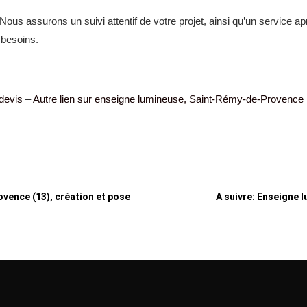
Nous assurons un suivi attentif de votre projet, ainsi qu’un service a
 besoins.
devis
–
Autre lien sur enseigne lumineuse, Saint-Rémy-de-Provence
vence (13), création et pose
A suivre: Enseigne l