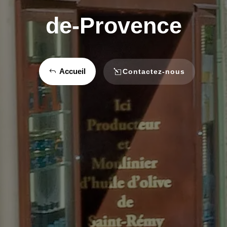
de-Provence
Accueil
Contactez-nous