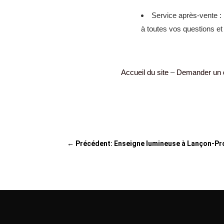
Service après-vente : 
à toutes vos questions et
Accueil du site
–
Demander un 
←
Précédent: Enseigne lumineuse à Lançon-Pro