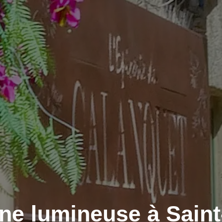
ne lumineuse à Sain