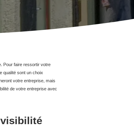
 Pour faire ressortir votre
e qualité sont un choix
eront votre entreprise, mais
bilité de votre entreprise avec
isibilité