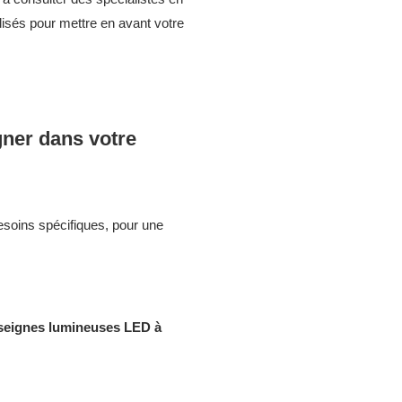
isés pour mettre en avant votre
ner dans votre
soins spécifiques, pour une
seignes lumineuses LED à