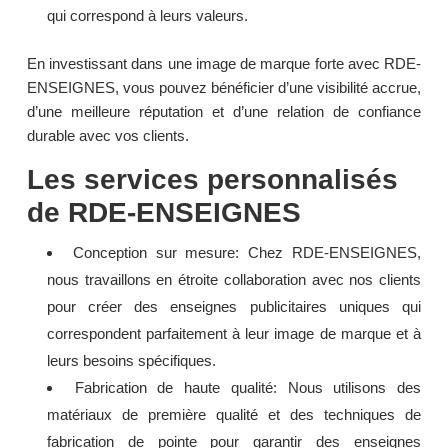
qui correspond à leurs valeurs.
En investissant dans une image de marque forte avec RDE-
ENSEIGNES, vous pouvez bénéficier d’une visibilité accrue,
d’une meilleure réputation et d’une relation de confiance
durable avec vos clients.
Les services personnalisés
de RDE-ENSEIGNES
Conception sur mesure: Chez RDE-ENSEIGNES,
nous travaillons en étroite collaboration avec nos clients
pour créer des enseignes publicitaires uniques qui
correspondent parfaitement à leur image de marque et à
leurs besoins spécifiques.
Fabrication de haute qualité: Nous utilisons des
matériaux de première qualité et des techniques de
fabrication de pointe pour garantir des enseignes