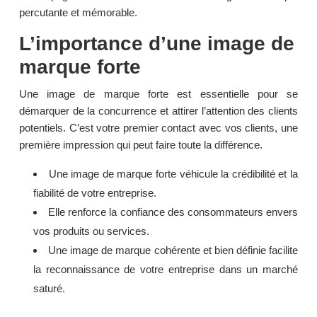
percutante et mémorable.
L’importance d’une image de
marque forte
Une image de marque forte est essentielle pour se
démarquer de la concurrence et attirer l’attention des clients
potentiels. C’est votre premier contact avec vos clients, une
première impression qui peut faire toute la différence.
Une image de marque forte véhicule la crédibilité et la
fiabilité de votre entreprise.
Elle renforce la confiance des consommateurs envers
vos produits ou services.
Une image de marque cohérente et bien définie facilite
la reconnaissance de votre entreprise dans un marché
saturé.