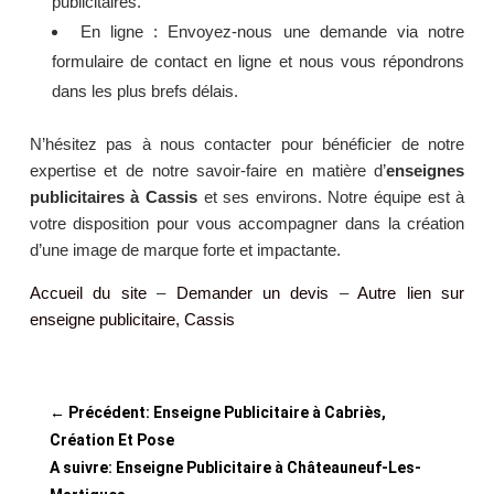
publicitaires.
En ligne : Envoyez-nous une demande via notre
formulaire de contact en ligne et nous vous répondrons
dans les plus brefs délais.
N’hésitez pas à nous contacter pour bénéficier de notre
expertise et de notre savoir-faire en matière d’
enseignes
publicitaires à Cassis
et ses environs. Notre équipe est à
votre disposition pour vous accompagner dans la création
d’une image de marque forte et impactante.
Accueil du site
–
Demander un devis
–
Autre lien sur
enseigne publicitaire, Cassis
←
Précédent: Enseigne Publicitaire à Cabriès,
Création Et Pose
A suivre: Enseigne Publicitaire à Châteauneuf-Les-