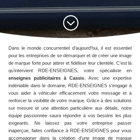
;
Dans le monde concurrentiel d’aujourd’hui, il est essentiel
pour les entreprises de se démarquer et de créer une image
de marque forte pour attirer et fidéliser leur clientèle. C’est là
qu’intervient RDE-ENSEIGNES, votre spécialiste en
enseignes publicitaires à Cassis
. Avec une expertise
indéniable dans le domaine, RDE-ENSEIGNES s’engage à
vous aider à véhiculer efficacement votre message et à
renforcer la visibilité de votre marque. Grâce à des solutions
sur mesure et une attention particulière aux détails, notre
équipe passionnée saura répondre à vos besoins les plus
exigeants. Ne laissez pas votre entreprise passer
inaperçue, faites confiance à RDE-ENSEIGNES pour vous
accompagner dans la création d’une image de marque