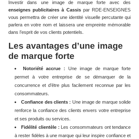
Investir dans une image de marque forte avec des
enseignes publicitaires à Cassis
par RDE-ENSEIGNES
vous permettra de créer une identité visuelle percutante qui
parlera en votre nom et laissera une empreinte mémorable
dans l’esprit de vos clients potentiels.
Les avantages d’une image
de marque forte
Notoriété accrue :
Une image de marque forte
permet à votre entreprise de se démarquer de la
concurrence et d’être plus facilement reconnue par les
consommateurs.
Confiance des clients :
Une image de marque solide
renforce la confiance des clients envers votre entreprise
et ses produits ou services.
Fidélité clientèle :
Les consommateurs ont tendance
à rester fidèles à une marque qui leur inspire confiance et