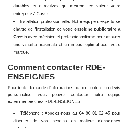
durables et attractives qui mettront en valeur votre
entreprise à Cassis.
Installation professionnelle: Notre équipe d’experts se
charge de l’installation de votre
enseigne publicitaire à
Cassis
avec précision et professionnalisme pour assurer
une visibilité maximale et un impact optimal pour votre
marque.
Comment contacter RDE-
ENSEIGNES
Pour toute demande d’informations ou pour obtenir un devis
personnalisé, vous pouvez contacter notre équipe
expérimentée chez RDE-ENSEIGNES.
Téléphone : Appelez-nous au
04 86 01 02 45
pour
discuter de vos besoins en matière d’enseignes