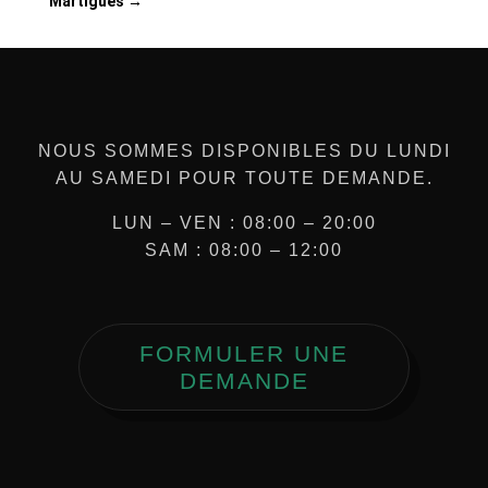
Martigues
→
NOUS SOMMES DISPONIBLES DU LUNDI
AU SAMEDI POUR TOUTE DEMANDE.
LUN – VEN : 08:00 – 20:00
SAM : 08:00 – 12:00
FORMULER UNE
DEMANDE