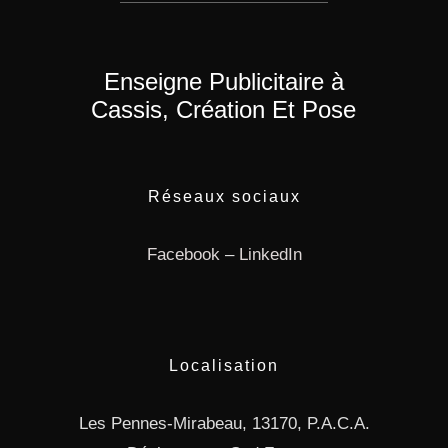
Enseigne Publicitaire à
Cassis, Création Et Pose
Réseaux sociaux
Facebook
–
LinkedIn
Localisation
Les Pennes-Mirabeau, 13170, P.A.C.A.