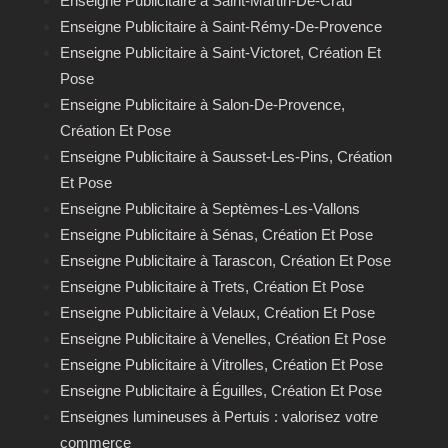
Enseigne Publicitaire à Saint-Martin-De-Crau
Enseigne Publicitaire à Saint-Rémy-De-Provence
Enseigne Publicitaire à Saint-Victoret, Création Et
Pose
Enseigne Publicitaire à Salon-De-Provence,
Création Et Pose
Enseigne Publicitaire à Sausset-Les-Pins, Création
Et Pose
Enseigne Publicitaire à Septèmes-Les-Vallons
Enseigne Publicitaire à Sénas, Création Et Pose
Enseigne Publicitaire à Tarascon, Création Et Pose
Enseigne Publicitaire à Trets, Création Et Pose
Enseigne Publicitaire à Velaux, Création Et Pose
Enseigne Publicitaire à Venelles, Création Et Pose
Enseigne Publicitaire à Vitrolles, Création Et Pose
Enseigne Publicitaire à Éguilles, Création Et Pose
Enseignes lumineuses à Pertuis : valorisez votre
commerce