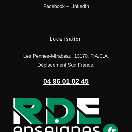
Facebook
–
LinkedIn
Localisation
Les Pennes-Mirabeau, 13170, P.A.C.A.
Déplacement Sud France.
04 86 01 02 45