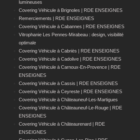
lumineuses
Covering Véhicule à Brignoles | RDE ENSEIGNES
Remerciements | RDE ENSEIGNES
Covering Véhicule à Cabannes | RDE ENSEIGNES
Vitrophanie Les Pennes-Mirabeau : design, visibilité
optimale
Covering Véhicule à Cabriès | RDE ENSEIGNES
Covering Véhicule à Cadolive | RDE ENSEIGNES
Covering Véhicule à Carnoux-En-Provence | RDE
ENSEIGNES
Covering Véhicule à Cassis | RDE ENSEIGNES
Covering Véhicule à Ceyreste | RDE ENSEIGNES
Covering Véhicule à Châteauneuf-Les-Martigues
Covering Véhicule à Châteauneuf‑Le‑Rouge | RDE
ENSEIGNES
Covering Véhicule à Châteaurenard | RDE
ENSEIGNES