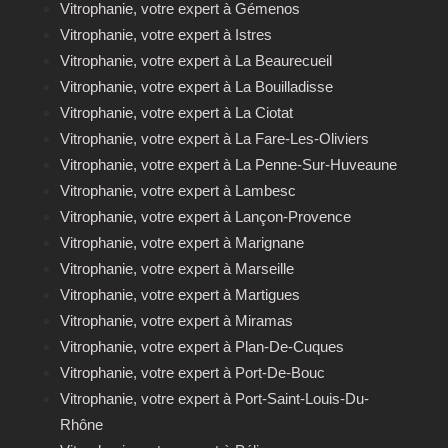
Vitrophanie, votre expert à Gémenos
Vitrophanie, votre expert à Istres
Vitrophanie, votre expert à La Beaurecueil
Vitrophanie, votre expert à La Bouilladisse
Vitrophanie, votre expert à La Ciotat
Vitrophanie, votre expert à La Fare-Les-Oliviers
Vitrophanie, votre expert à La Penne-Sur-Huveaune
Vitrophanie, votre expert à Lambesc
Vitrophanie, votre expert à Lançon-Provence
Vitrophanie, votre expert à Marignane
Vitrophanie, votre expert à Marseille
Vitrophanie, votre expert à Martigues
Vitrophanie, votre expert à Miramas
Vitrophanie, votre expert à Plan-De-Cuques
Vitrophanie, votre expert à Port-De-Bouc
Vitrophanie, votre expert à Port-Saint-Louis-Du-
Rhône