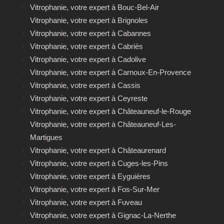
Vitrophanie, votre expert à Bouc-Bel-Air
Vitrophanie, votre expert à Brignoles
Vitrophanie, votre expert à Cabannes
Vitrophanie, votre expert à Cabriès
Vitrophanie, votre expert à Cadolive
Vitrophanie, votre expert à Carnoux-En-Provence
Vitrophanie, votre expert à Cassis
Vitrophanie, votre expert à Ceyreste
Vitrophanie, votre expert à Châteauneuf-le-Rouge
Vitrophanie, votre expert à Châteauneuf-Les-
Martigues
Vitrophanie, votre expert à Châteaurenard
Vitrophanie, votre expert à Cuges-les-Pins
Vitrophanie, votre expert à Eyguières
Vitrophanie, votre expert à Fos-Sur-Mer
Vitrophanie, votre expert à Fuveau
Vitrophanie, votre expert à Gignac-La-Nerthe