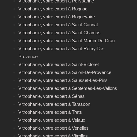
Vitrophanie, votre expert à Pélissanne
Vitrophanie, votre expert à Rognac
Vitrophanie, votre expert à Roquevaire
Vitrophanie, votre expert à Saint-Cannat
Vitrophanie, votre expert à Saint-Chamas
Vitrophanie, votre expert à Saint-Martin-De-Crau
Vitrophanie, votre expert à Saint-Rémy-De-
Provence
Vitrophanie, votre expert à Saint-Victoret
Vitrophanie, votre expert à Salon-De-Provence
Vitrophanie, votre expert à Sausset-Les-Pins
Vitrophanie, votre expert à Septèmes-Les-Vallons
Vitrophanie, votre expert à Sénas
Vitrophanie, votre expert à Tarascon
Vitrophanie, votre expert à Trets
Vitrophanie, votre expert à Velaux
Vitrophanie, votre expert à Venelles
Vitrophanie, votre expert à Vitrolles