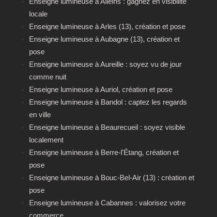
Enseigne lumineuse à Alleins : gagnez en visibilité
locale
Enseigne lumineuse à Arles (13), création et pose
Enseigne lumineuse à Aubagne (13), création et
pose
Enseigne lumineuse à Aureille : soyez vu de jour
comme nuit
Enseigne lumineuse à Auriol, création et pose
Enseigne lumineuse à Bandol : captez les regards
en ville
Enseigne lumineuse à Beaurecueil : soyez visible
localement
Enseigne lumineuse à Berre-l'Étang, création et
pose
Enseigne lumineuse à Bouc-Bel-Air (13) : création et
pose
Enseigne lumineuse à Cabannes : valorisez votre
commerce