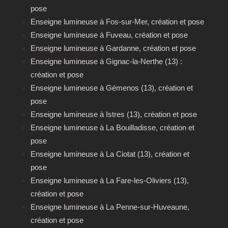
pose
Enseigne lumineuse à Fos-sur-Mer, création et pose
Enseigne lumineuse à Fuveau, création et pose
Enseigne lumineuse à Gardanne, création et pose
Enseigne lumineuse à Gignac-la-Nerthe (13) :
création et pose
Enseigne lumineuse à Gémenos (13), création et
pose
Enseigne lumineuse à Istres (13), création et pose
Enseigne lumineuse à La Bouilladisse, création et
pose
Enseigne lumineuse à La Ciotat (13), création et
pose
Enseigne lumineuse à La Fare-les-Oliviers (13),
création et pose
Enseigne lumineuse à La Penne-sur-Huveaune,
création et pose