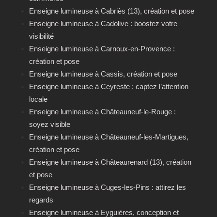
Enseigne lumineuse à Cabriès (13), création et pose
Enseigne lumineuse à Cadolive : boostez votre
visibilité
Enseigne lumineuse à Carnoux-en-Provence :
création et pose
Enseigne lumineuse à Cassis, création et pose
Enseigne lumineuse à Ceyreste : captez l’attention
locale
Enseigne lumineuse à Châteauneuf-le-Rouge :
soyez visible
Enseigne lumineuse à Châteauneuf-les-Martigues,
création et pose
Enseigne lumineuse à Châteaurenard (13), création
et pose
Enseigne lumineuse à Cuges-les-Pins : attirez les
regards
Enseigne lumineuse à Eyguières, conception et