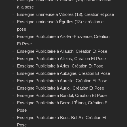
à la pose
Enseigne lumineuse à Vitrolles (13), création et pose
Enseigne lumineuse à Éguilles (13) : création et
pose
Enseigne Publicitaire à Aix-En-Provence, Création
Et Pose
Enseigne Publicitaire à Allauch, Création Et Pose
Enseigne Publicitaire à Alleins, Création Et Pose
Enseigne Publicitaire à Arles, Création Et Pose
Enseigne Publicitaire à Aubagne, Création Et Pose
Enseigne Publicitaire à Aureille, Création Et Pose
Enseigne Publicitaire à Auriol, Création Et Pose
Enseigne Publicitaire à Bandol, Création Et Pose
Enseigne Publicitaire à Berre-L'Étang, Création Et
Pose
Enseigne Publicitaire à Bouc-Bel-Air, Création Et
Pose