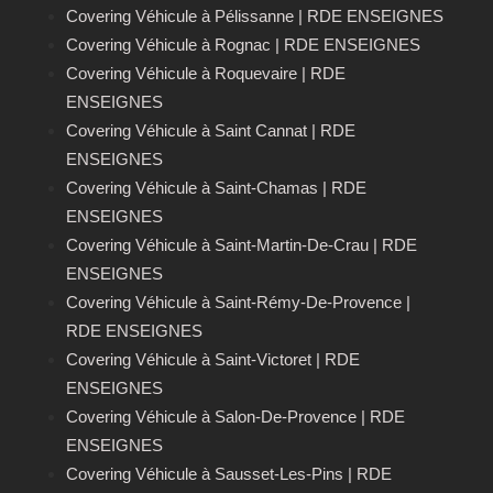
Covering Véhicule à Pélissanne | RDE ENSEIGNES
Covering Véhicule à Rognac | RDE ENSEIGNES
Covering Véhicule à Roquevaire | RDE
ENSEIGNES
Covering Véhicule à Saint Cannat | RDE
ENSEIGNES
Covering Véhicule à Saint-Chamas | RDE
ENSEIGNES
Covering Véhicule à Saint-Martin-De-Crau | RDE
ENSEIGNES
Covering Véhicule à Saint-Rémy-De-Provence |
RDE ENSEIGNES
Covering Véhicule à Saint-Victoret | RDE
ENSEIGNES
Covering Véhicule à Salon-De-Provence | RDE
ENSEIGNES
Covering Véhicule à Sausset-Les-Pins | RDE