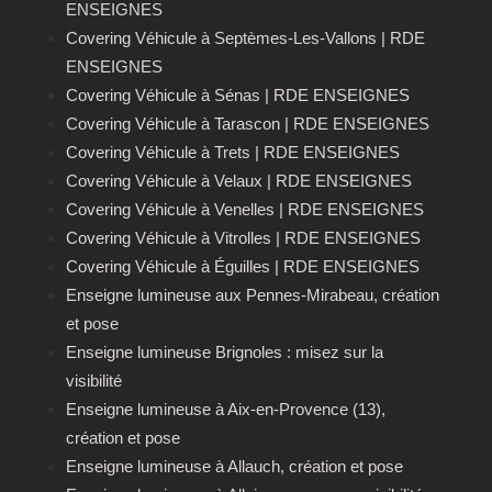
ENSEIGNES
Covering Véhicule à Septèmes-Les-Vallons | RDE
ENSEIGNES
Covering Véhicule à Sénas | RDE ENSEIGNES
Covering Véhicule à Tarascon | RDE ENSEIGNES
Covering Véhicule à Trets | RDE ENSEIGNES
Covering Véhicule à Velaux | RDE ENSEIGNES
Covering Véhicule à Venelles | RDE ENSEIGNES
Covering Véhicule à Vitrolles | RDE ENSEIGNES
Covering Véhicule à Éguilles | RDE ENSEIGNES
Enseigne lumineuse aux Pennes-Mirabeau, création
et pose
Enseigne lumineuse Brignoles : misez sur la
visibilité
Enseigne lumineuse à Aix-en-Provence (13),
création et pose
Enseigne lumineuse à Allauch, création et pose