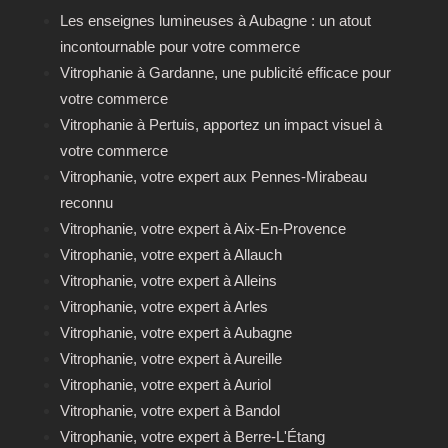
Les enseignes lumineuses à Aubagne : un atout
incontournable pour votre commerce
Vitrophanie à Gardanne, une publicité efficace pour
votre commerce
Vitrophanie à Pertuis, apportez un impact visuel à
votre commerce
Vitrophanie, votre expert aux Pennes-Mirabeau
reconnu
Vitrophanie, votre expert à Aix-En-Provence
Vitrophanie, votre expert à Allauch
Vitrophanie, votre expert à Alleins
Vitrophanie, votre expert à Arles
Vitrophanie, votre expert à Aubagne
Vitrophanie, votre expert à Aureille
Vitrophanie, votre expert à Auriol
Vitrophanie, votre expert à Bandol
Vitrophanie, votre expert à Berre-L'Étang