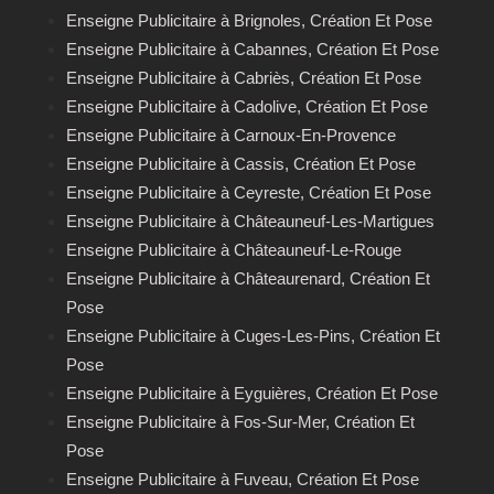
Enseigne Publicitaire à Brignoles, Création Et Pose
Enseigne Publicitaire à Cabannes, Création Et Pose
Enseigne Publicitaire à Cabriès, Création Et Pose
Enseigne Publicitaire à Cadolive, Création Et Pose
Enseigne Publicitaire à Carnoux-En-Provence
Enseigne Publicitaire à Cassis, Création Et Pose
Enseigne Publicitaire à Ceyreste, Création Et Pose
Enseigne Publicitaire à Châteauneuf-Les-Martigues
Enseigne Publicitaire à Châteauneuf‑Le‑Rouge
Enseigne Publicitaire à Châteaurenard, Création Et
Pose
Enseigne Publicitaire à Cuges‑Les‑Pins, Création Et
Pose
Enseigne Publicitaire à Eyguières, Création Et Pose
Enseigne Publicitaire à Fos-Sur-Mer, Création Et
Pose
Enseigne Publicitaire à Fuveau, Création Et Pose