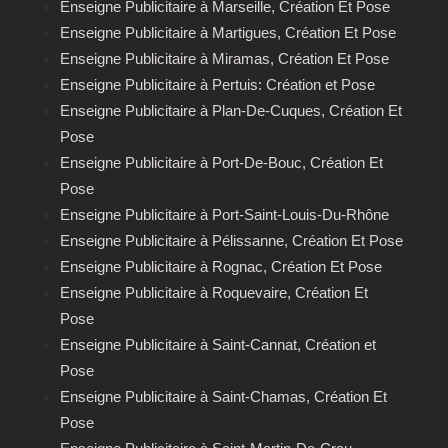
Enseigne Publicitaire à Marseille, Création Et Pose
Enseigne Publicitaire à Martigues, Création Et Pose
Enseigne Publicitaire à Miramas, Création Et Pose
Enseigne Publicitaire à Pertuis: Création et Pose
Enseigne Publicitaire à Plan-De-Cuques, Création Et
Pose
Enseigne Publicitaire à Port-De-Bouc, Création Et
Pose
Enseigne Publicitaire à Port-Saint-Louis-Du-Rhône
Enseigne Publicitaire à Pélissanne, Création Et Pose
Enseigne Publicitaire à Rognac, Création Et Pose
Enseigne Publicitaire à Roquevaire, Création Et
Pose
Enseigne Publicitaire à Saint-Cannat, Création et
Pose
Enseigne Publicitaire à Saint-Chamas, Création Et
Pose