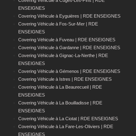
Covering Véhicule à Cuges‑Les‑Pins | RDE
ENSEIGNES
Covering Véhicule à Eyguières | RDE ENSEIGNES
Covering Véhicule à Fos-Sur-Mer | RDE
ENSEIGNES
Covering Véhicule à Fuveau | RDE ENSEIGNES
Covering Véhicule à Gardanne | RDE ENSEIGNES
Covering Véhicule à Gignac-La-Nerthe | RDE
ENSEIGNES
Covering Véhicule à Gémenos | RDE ENSEIGNES
Covering Véhicule à Istres | RDE ENSEIGNES
Covering Véhicule à La Beaurecueil | RDE
ENSEIGNES
Covering Véhicule à La Bouilladisse | RDE
ENSEIGNES
Covering Véhicule à La Ciotat | RDE ENSEIGNES
Covering Véhicule à La Fare-Les-Oliviers | RDE
ENSEIGNES