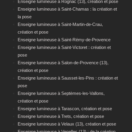
Enseigne lumineuse à Rognac (13), création et pose
Enseigne lumineuse à Saint-Chamas : la création et
la pose
Enseigne lumineuse à Saint-Martin-de-Crau,
création et pose
Enseigne lumineuse à Saint-Rémy-de-Provence
Enseigne lumineuse à Saint-Victoret : création et
pose
Enseigne lumineuse à Salon-de-Provence (13),
création et pose
Enseigne lumineuse à Sausset-les-Pins : création et
pose
Enseigne lumineuse à Septèmes-les-Vallons,
création et pose
Enseigne lumineuse à Tarascon, création et pose
Enseigne lumineuse à Trets, création et pose
Enseigne lumineuse à Velaux (13), création et pose
Enseigne lumineuse à Venelles (13) : de la création