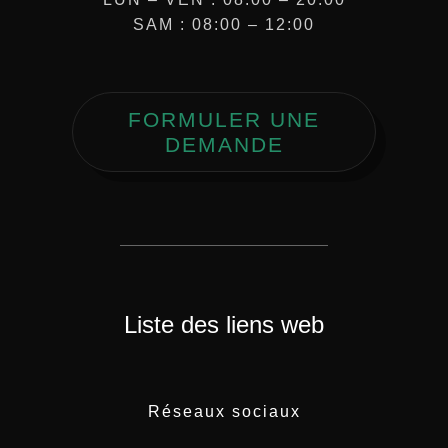
SAM : 08:00 – 12:00
FORMULER UNE
DEMANDE
Liste des liens web
Réseaux sociaux