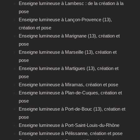
Enseigne lumineuse à Lambesc : de la création à la
pose
Enseigne lumineuse à Lançon-Provence (13),
création et pose
Enseigne lumineuse à Marignane (13), création et
pose
Enseigne lumineuse à Marseille (13), création et
pose
Enseigne lumineuse à Martigues (13), création et
pose
Enseigne lumineuse à Miramas, création et pose
Enseigne lumineuse à Plan-de-Cuques, création et
pose
Enseigne lumineuse à Port-de-Bouc (13), création et
pose
Enseigne lumineuse à Port-Saint-Louis-du-Rhône
Enseigne lumineuse à Pélissanne, création et pose