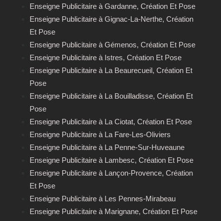
Enseigne Publicitaire à Gardanne, Création Et Pose
Enseigne Publicitaire à Gignac-La-Nerthe, Création
Et Pose
Enseigne Publicitaire à Gémenos, Création Et Pose
Enseigne Publicitaire à Istres, Création Et Pose
Enseigne Publicitaire à La Beaurecueil, Création Et
Pose
Enseigne Publicitaire à La Bouilladisse, Création Et
Pose
Enseigne Publicitaire à La Ciotat, Création Et Pose
Enseigne Publicitaire à La Fare-Les-Oliviers
Enseigne Publicitaire à La Penne-Sur-Huveaune
Enseigne Publicitaire à Lambesc, Création Et Pose
Enseigne Publicitaire à Lançon-Provence, Création
Et Pose
Enseigne Publicitaire à Les Pennes-Mirabeau
Enseigne Publicitaire à Marignane, Création Et Pose