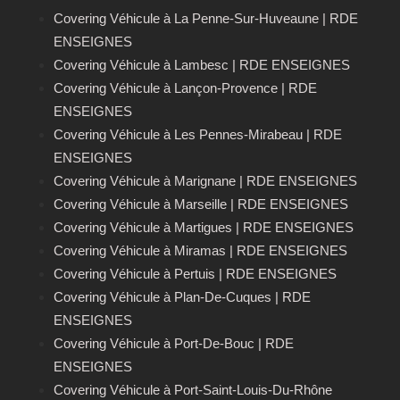
Covering Véhicule à La Penne-Sur-Huveaune | RDE
ENSEIGNES
Covering Véhicule à Lambesc | RDE ENSEIGNES
Covering Véhicule à Lançon-Provence | RDE
ENSEIGNES
Covering Véhicule à Les Pennes-Mirabeau | RDE
ENSEIGNES
Covering Véhicule à Marignane | RDE ENSEIGNES
Covering Véhicule à Marseille | RDE ENSEIGNES
Covering Véhicule à Martigues | RDE ENSEIGNES
Covering Véhicule à Miramas | RDE ENSEIGNES
Covering Véhicule à Pertuis | RDE ENSEIGNES
Covering Véhicule à Plan-De-Cuques | RDE
ENSEIGNES
Covering Véhicule à Port-De-Bouc | RDE
ENSEIGNES
Covering Véhicule à Port-Saint-Louis-Du-Rhône