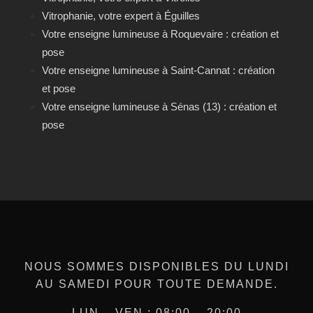
Vitrophanie, votre expert à Éguilles
Votre enseigne lumineuse à Roquevaire : création et
pose
Votre enseigne lumineuse à Saint-Cannat : création
et pose
Votre enseigne lumineuse à Sénas (13) : création et
pose
NOUS SOMMES DISPONIBLES DU LUNDI
AU SAMEDI POUR TOUTE DEMANDE.
LUN – VEN : 08:00 – 20:00