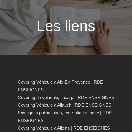
Les liens
Covering Véhicule à Aix-En-Provence | RDE
ENSEIGNES
Covering de véhicule, flocage | RDE ENSEIGNES
Covering Véhicule à Allauch | RDE ENSEIGNES
Enseignes publicitaires, réalisation et pose | RDE
ENSEIGNES
Covering Véhicule à Alleins | RDE ENSEIGNES