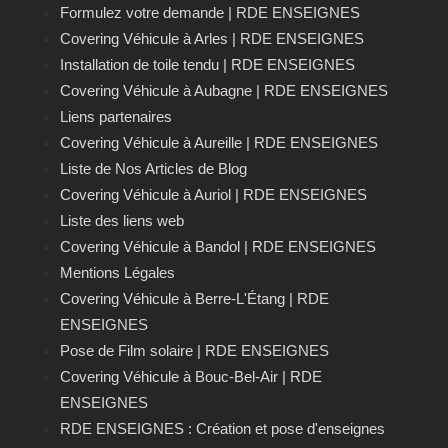
Formulez votre demande | RDE ENSEIGNES
Covering Véhicule à Arles | RDE ENSEIGNES
Installation de toile tendu | RDE ENSEIGNES
Covering Véhicule à Aubagne | RDE ENSEIGNES
Liens partenaires
Covering Véhicule à Aureille | RDE ENSEIGNES
Liste de Nos Articles de Blog
Covering Véhicule à Auriol | RDE ENSEIGNES
Liste des liens web
Covering Véhicule à Bandol | RDE ENSEIGNES
Mentions Légales
Covering Véhicule à Berre-L'Étang | RDE
ENSEIGNES
Pose de Film solaire | RDE ENSEIGNES
Covering Véhicule à Bouc-Bel-Air | RDE
ENSEIGNES
RDE ENSEIGNES : Création et pose d'enseignes