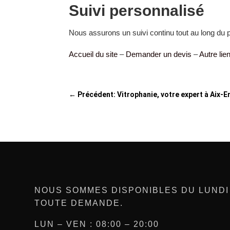
Suivi personnalisé
Nous assurons un suivi continu tout au long du 
Accueil du site
–
Demander un devis
–
Autre lie
←
Précédent: Vitrophanie, votre expert à Aix-
NOUS SOMMES DISPONIBLES DU LUNDI
TOUTE DEMANDE.
LUN – VEN : 08:00 – 20:00