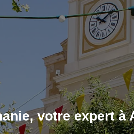
hanie, votre expert à 