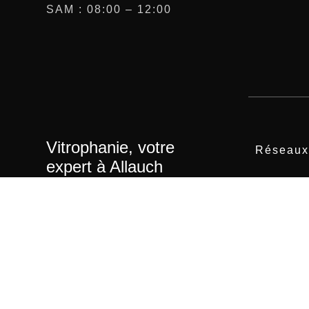
SAM : 08:00 – 12:00
Vitrophanie, votre
Réseaux
expert à Allauch
Facebook