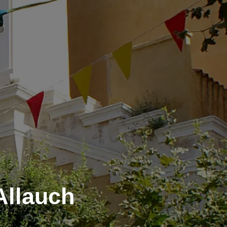
Allauch