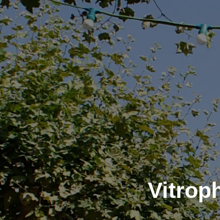
Vitrop