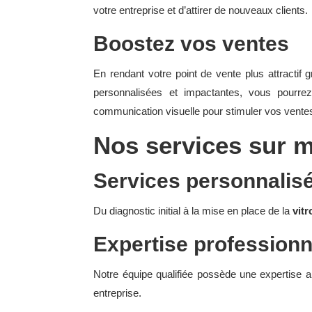
votre entreprise et d’attirer de nouveaux clients.
Boostez vos ventes
En rendant votre point de vente plus attractif g
personnalisées et impactantes, vous pourrez
communication visuelle pour stimuler vos ventes 
Nos services sur m
Services personnalisé
Du diagnostic initial à la mise en place de la
vit
Expertise professionn
Notre équipe qualifiée possède une expertise ap
entreprise.