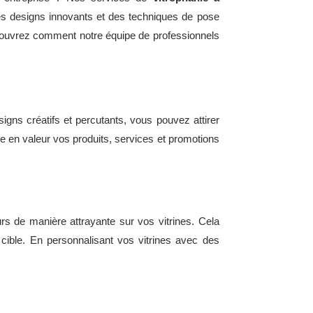
 des designs innovants et des techniques de pose
Découvrez comment notre équipe de professionnels
signs créatifs et percutants, vous pouvez attirer
tre en valeur vos produits, services et promotions
rs de manière attrayante sur vos vitrines. Cela
 cible. En personnalisant vos vitrines avec des