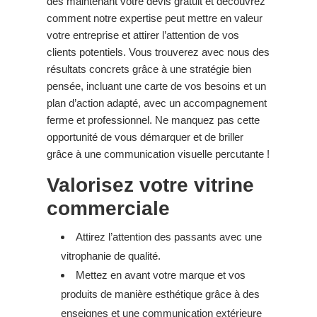
dès maintenant votre devis gratuit et découvrez
comment notre expertise peut mettre en valeur
votre entreprise et attirer l’attention de vos
clients potentiels. Vous trouverez avec nous des
résultats concrets grâce à une stratégie bien
pensée, incluant une carte de vos besoins et un
plan d’action adapté, avec un accompagnement
ferme et professionnel. Ne manquez pas cette
opportunité de vous démarquer et de briller
grâce à une communication visuelle percutante !
Valorisez votre vitrine
commerciale
Attirez l’attention des passants avec une
vitrophanie de qualité.
Mettez en avant votre marque et vos
produits de manière esthétique grâce à des
enseignes et une communication extérieure