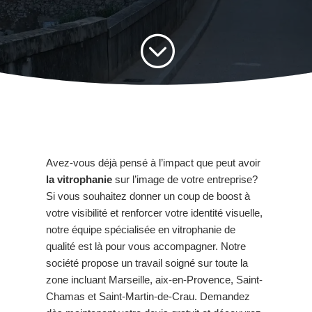
;
Avez-vous déjà pensé à l’impact que peut avoir
la vitrophanie
sur l’image de votre entreprise?
Si vous souhaitez donner un coup de boost à
votre visibilité et renforcer votre identité visuelle,
notre équipe spécialisée en vitrophanie de
qualité est là pour vous accompagner. Notre
société propose un travail soigné sur toute la
zone incluant Marseille, aix-en-Provence, Saint-
Chamas et Saint-Martin-de-Crau. Demandez