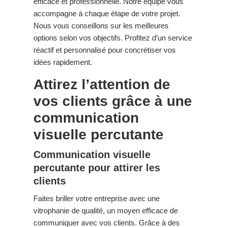
efficace et professionnelle. Notre équipe vous
accompagne à chaque étape de votre projet.
Nous vous conseillons sur les meilleures
options selon vos objectifs. Profitez d’un service
réactif et personnalisé pour concrétiser vos
idées rapidement.
Attirez l’attention de
vos clients grâce à une
communication
visuelle percutante
Communication visuelle
percutante pour attirer les
clients
Faites briller votre entreprise avec une
vitrophanie de qualité, un moyen efficace de
communiquer avec vos clients. Grâce à des