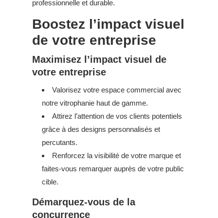
professionnelle et durable.
Boostez l’impact visuel
de votre entreprise
Maximisez l’impact visuel de
votre entreprise
Valorisez votre espace commercial avec
notre vitrophanie haut de gamme.
Attirez l’attention de vos clients potentiels
grâce à des designs personnalisés et
percutants.
Renforcez la visibilité de votre marque et
faites-vous remarquer auprès de votre public
cible.
Démarquez-vous de la
concurrence