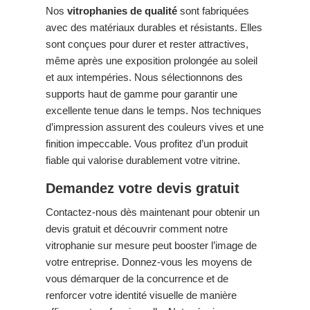
Nos
vitrophanies de qualité
sont fabriquées
avec des matériaux durables et résistants. Elles
sont conçues pour durer et rester attractives,
même après une exposition prolongée au soleil
et aux intempéries. Nous sélectionnons des
supports haut de gamme pour garantir une
excellente tenue dans le temps. Nos techniques
d’impression assurent des couleurs vives et une
finition impeccable. Vous profitez d’un produit
fiable qui valorise durablement votre vitrine.
Demandez votre devis gratuit
Contactez-nous dès maintenant pour obtenir un
devis gratuit et découvrir comment notre
vitrophanie sur mesure peut booster l’image de
votre entreprise. Donnez-vous les moyens de
vous démarquer de la concurrence et de
renforcer votre identité visuelle de manière