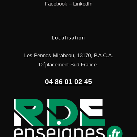
Facebook
–
LinkedIn
Localisation
Les Pennes-Mirabeau, 13170, P.A.C.A.
Déplacement Sud France.
04 86 01 02 45