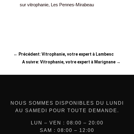
sur vitrophanie, Les Pennes-Mirabeau
←
Précédent: Vitrophanie, votre expert à Lambesc
A suivre: Vitrophanie, votre expert à Marignane
→
NOUS SOMMES DISPONIBLES DU LUNDI
AU SAMEDI POUR TOUTE DEMANDE.
LUN – VEN : 08:00 – 20:00
SAM : 08:00 – 12:00