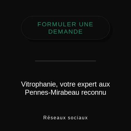
FORMULER UNE
DEMANDE
Vitrophanie, votre expert aux
Pennes-Mirabeau reconnu
Réseaux sociaux