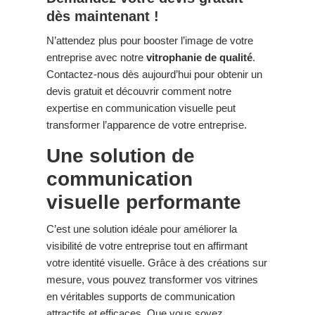
dès maintenant !
N’attendez plus pour booster l’image de votre
entreprise avec notre
vitrophanie de qualité
.
Contactez-nous dès aujourd’hui pour obtenir un
devis gratuit et découvrir comment notre
expertise en communication visuelle peut
transformer l’apparence de votre entreprise.
Une solution de
communication
visuelle performante
C’est une solution idéale pour améliorer la
visibilité de votre entreprise tout en affirmant
votre identité visuelle. Grâce à des créations sur
mesure, vous pouvez transformer vos vitrines
en véritables supports de communication
attractifs et efficaces. Que vous soyez