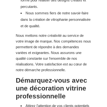
formé pour réaliser des designs créatifs et
percutants.
Nous sommes fiers de notre savoir-faire
dans la création de vitrophanie personnalisée
et de qualité.
Nous mettons notre créativité au service de
votre image de marque. Nos compétences nous
permettent de répondre à des demandes
variées et exigeantes. Nous assurons une
qualité constante sur l’ensemble de nos
réalisations. Votre satisfaction est au cœur de
notre démarche professionnelle.
Démarquez-vous avec
une décoration vitrine
professionnelle
Attirez l’attention de vos clients potentiels