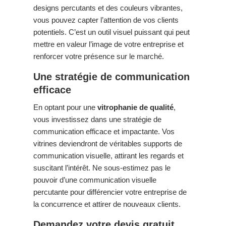
designs percutants et des couleurs vibrantes,
vous pouvez capter l’attention de vos clients
potentiels. C’est un outil visuel puissant qui peut
mettre en valeur l’image de votre entreprise et
renforcer votre présence sur le marché.
Une stratégie de communication
efficace
En optant pour une
vitrophanie de qualité
,
vous investissez dans une stratégie de
communication efficace et impactante. Vos
vitrines deviendront de véritables supports de
communication visuelle, attirant les regards et
suscitant l’intérêt. Ne sous-estimez pas le
pouvoir d’une communication visuelle
percutante pour différencier votre entreprise de
la concurrence et attirer de nouveaux clients.
Demandez votre devis gratuit