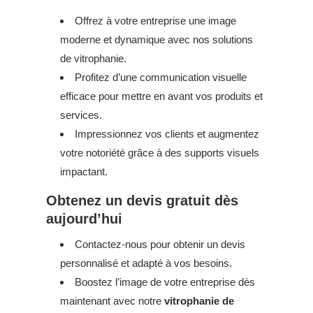
Offrez à votre entreprise une image
moderne et dynamique avec nos solutions
de vitrophanie.
Profitez d’une communication visuelle
efficace pour mettre en avant vos produits et
services.
Impressionnez vos clients et augmentez
votre notoriété grâce à des supports visuels
impactant.
Obtenez un devis gratuit dès
aujourd’hui
Contactez-nous pour obtenir un devis
personnalisé et adapté à vos besoins.
Boostez l’image de votre entreprise dès
maintenant avec notre
vitrophanie de