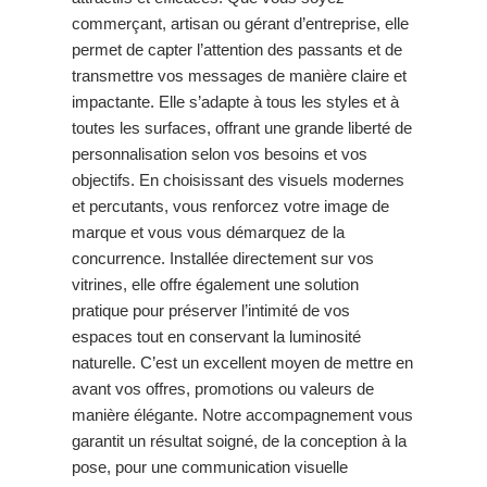
commerçant, artisan ou gérant d’entreprise, elle
permet de capter l’attention des passants et de
transmettre vos messages de manière claire et
impactante. Elle s’adapte à tous les styles et à
toutes les surfaces, offrant une grande liberté de
personnalisation selon vos besoins et vos
objectifs. En choisissant des visuels modernes
et percutants, vous renforcez votre image de
marque et vous vous démarquez de la
concurrence. Installée directement sur vos
vitrines, elle offre également une solution
pratique pour préserver l’intimité de vos
espaces tout en conservant la luminosité
naturelle. C’est un excellent moyen de mettre en
avant vos offres, promotions ou valeurs de
manière élégante. Notre accompagnement vous
garantit un résultat soigné, de la conception à la
pose, pour une communication visuelle