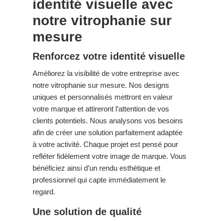
identité visuelle avec
notre vitrophanie sur
mesure
Renforcez votre identité visuelle
Améliorez la visibilité de votre entreprise avec
notre vitrophanie sur mesure. Nos designs
uniques et personnalisés mettront en valeur
votre marque et attireront l’attention de vos
clients potentiels. Nous analysons vos besoins
afin de créer une solution parfaitement adaptée
à votre activité. Chaque projet est pensé pour
refléter fidèlement votre image de marque. Vous
bénéficiez ainsi d’un rendu esthétique et
professionnel qui capte immédiatement le
regard.
Une solution de qualité