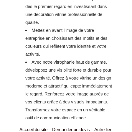
dès le premier regard en investissant dans
une décoration vitrine professionnelle de
qualité.
Mettez en avant l’image de votre
entreprise en choisissant des motifs et des
couleurs qui reflètent votre identité et votre
activité.
Avec notre vitrophanie haut de gamme,
développez une visibilité forte et durable pour
votre activité. Offrez à votre vitrine un design
moderne et attractif qui capte immédiatement
le regard. Renforcez votre image auprès de
vos clients grâce à des visuels impactants.
Transformez votre espace en un véritable
outil de communication efficace.
Accueil du site
–
Demander un devis
–
Autre lien