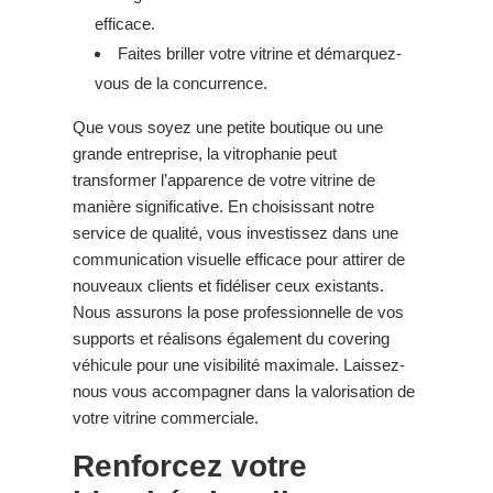
efficace.
Faites briller votre vitrine et démarquez-
vous de la concurrence.
Que vous soyez une petite boutique ou une
grande entreprise, la vitrophanie peut
transformer l’apparence de votre vitrine de
manière significative. En choisissant notre
service de qualité, vous investissez dans une
communication visuelle efficace pour attirer de
nouveaux clients et fidéliser ceux existants.
Nous assurons la pose professionnelle de vos
supports et réalisons également du covering
véhicule pour une visibilité maximale. Laissez-
nous vous accompagner dans la valorisation de
votre vitrine commerciale.
Renforcez votre