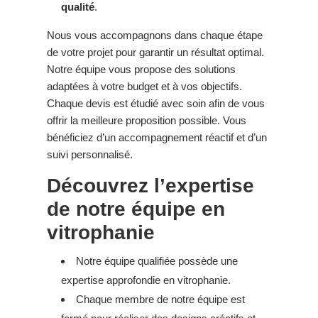
qualité
.
Nous vous accompagnons dans chaque étape
de votre projet pour garantir un résultat optimal.
Notre équipe vous propose des solutions
adaptées à votre budget et à vos objectifs.
Chaque devis est étudié avec soin afin de vous
offrir la meilleure proposition possible. Vous
bénéficiez d’un accompagnement réactif et d’un
suivi personnalisé.
Découvrez l’expertise
de notre équipe en
vitrophanie
Notre équipe qualifiée possède une
expertise approfondie en vitrophanie.
Chaque membre de notre équipe est