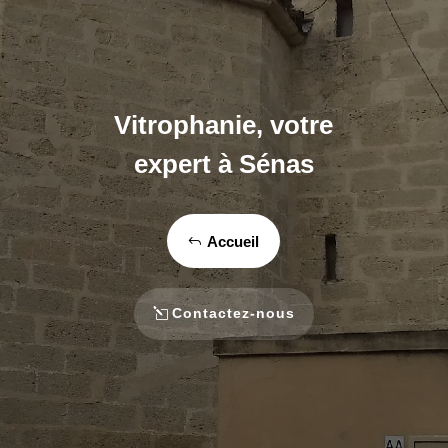
Vitrophanie, votre
expert à Sénas
Accueil
Contactez-nous