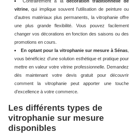
Contrairement à la
décoration traditionnelle de
vitrine
, qui implique souvent l’utilisation de peinture ou
d’autres matériaux plus permanents, la vitrophanie offre
une plus grande flexibilité. Vous pouvez facilement
changer vos décorations en fonction des saisons ou des
promotions en cours.
En optant pour la vitrophanie sur mesure à Sénas
,
vous bénéficiez d’une solution esthétique et pratique pour
mettre en valeur votre vitrine professionnelle. Demandez
dès maintenant votre devis gratuit pour découvrir
comment la vitrophanie peut apporter une touche
d’excellence à votre commerce.
Les différents types de
vitrophanie sur mesure
disponibles