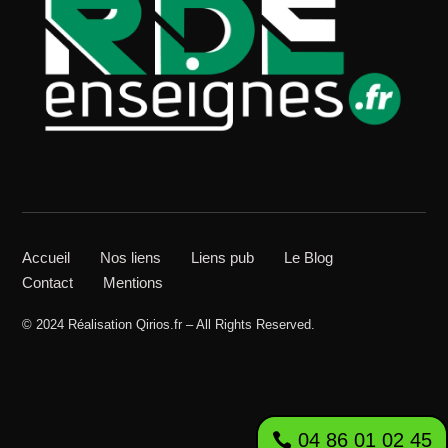
Accueil
Nos liens
Liens pub
Le Blog
Contact
Mentions
© 2024 Réalisation Qirios.fr – All Rights Reserved.
04 86 01 02 45