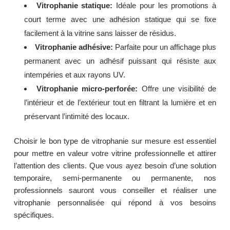
Vitrophanie statique:
Idéale pour les promotions à
court terme avec une adhésion statique qui se fixe
facilement à la vitrine sans laisser de résidus.
Vitrophanie adhésive:
Parfaite pour un affichage plus
permanent avec un adhésif puissant qui résiste aux
intempéries et aux rayons UV.
Vitrophanie micro-perforée:
Offre une visibilité de
l’intérieur et de l’extérieur tout en filtrant la lumière et en
préservant l’intimité des locaux.
Choisir le bon type de vitrophanie sur mesure est essentiel
pour mettre en valeur votre vitrine professionnelle et attirer
l’attention des clients. Que vous ayez besoin d’une solution
temporaire, semi-permanente ou permanente, nos
professionnels sauront vous conseiller et réaliser une
vitrophanie personnalisée qui répond à vos besoins
spécifiques.