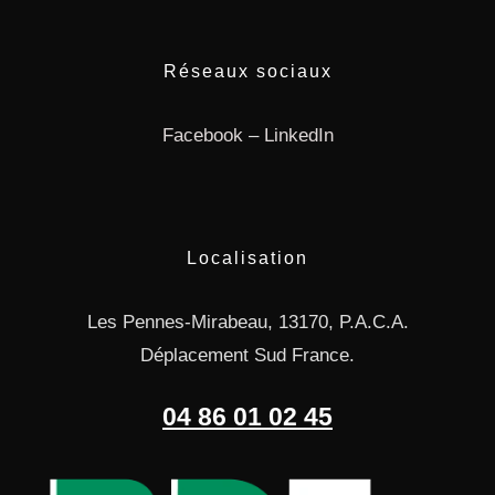
Réseaux sociaux
Facebook
–
LinkedIn
Localisation
Les Pennes-Mirabeau, 13170, P.A.C.A.
Déplacement Sud France.
04 86 01 02 45