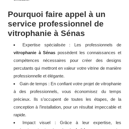
Pourquoi faire appel à un
service professionnel de
vitrophanie à Sénas
Expertise spécialisée : Les professionnels de
vitrophanie à Sénas
possèdent les connaissances et
compétences nécessaires pour créer des designs
percutants qui mettront en valeur votre vitrine de manière
professionnelle et élégante.
Gain de temps : En confiant votre projet de vitrophanie
à des professionnels, vous économisez du temps
précieux. Ils s’occupent de toutes les étapes, de la
conception à l’installation, pour un résultat impeccable et
rapide.
Impact visuel : Grâce à leur expertise, les