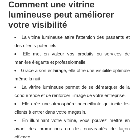
Comment une vitrine
lumineuse peut améliorer
votre visibilité
La vitrine lumineuse attire l’attention des passants et
des clients potentiels.
Elle met en valeur vos produits ou services de
manière élégante et professionnelle.
Grâce à son éclairage, elle offre une visibilité optimale
même la nuit.
La vitrine lumineuse permet de se démarquer de la
concurrence et de renforcer l’image de votre entreprise.
Elle crée une atmosphère accueillante qui incite les
clients à entrer dans votre magasin.
En illuminant votre vitrine, vous pouvez mettre en
avant des promotions ou des nouveautés de façon
efficace.