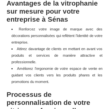
Avantages de la vitrophanie
sur mesure pour votre
entreprise à Sénas
Renforcez votre image de marque avec des
décorations personnalisées qui reflètent l’identité de votre
entreprise.
Attirez davantage de clients en mettant en avant vos
produits et services de manière attractive et
professionnelle.
Améliorez l’ergonomie de votre espace de vente en
guidant vos clients vers les produits phares et les
promotions du moment.
Processus de
personnalisation de votre