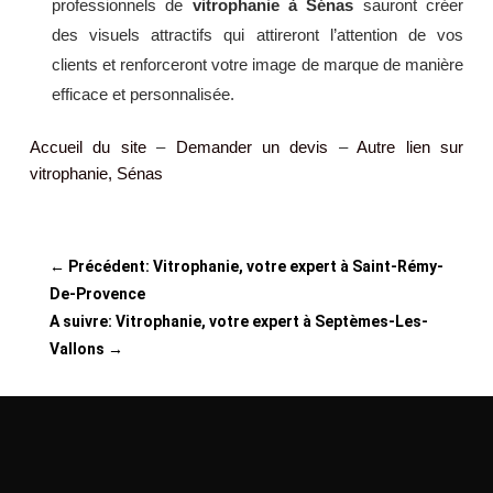
professionnels de
vitrophanie à Sénas
sauront créer
des visuels attractifs qui attireront l’attention de vos
clients et renforceront votre image de marque de manière
efficace et personnalisée.
Accueil du site
–
Demander un devis
–
Autre lien sur
vitrophanie, Sénas
←
Précédent: Vitrophanie, votre expert à Saint-Rémy-
De-Provence
A suivre: Vitrophanie, votre expert à Septèmes-Les-
Vallons
→