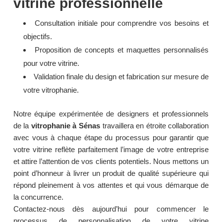
vitrine professionnelle
Consultation initiale pour comprendre vos besoins et
objectifs.
Proposition de concepts et maquettes personnalisés
pour votre vitrine.
Validation finale du design et fabrication sur mesure de
votre vitrophanie.
Notre équipe expérimentée de designers et professionnels
de la
vitrophanie à Sénas
travaillera en étroite collaboration
avec vous à chaque étape du processus pour garantir que
votre vitrine reflète parfaitement l’image de votre entreprise
et attire l’attention de vos clients potentiels. Nous mettons un
point d’honneur à livrer un produit de qualité supérieure qui
répond pleinement à vos attentes et qui vous démarque de
la concurrence.
Contactez-nous dès aujourd’hui pour commencer le
processus de personnalisation de votre vitrine