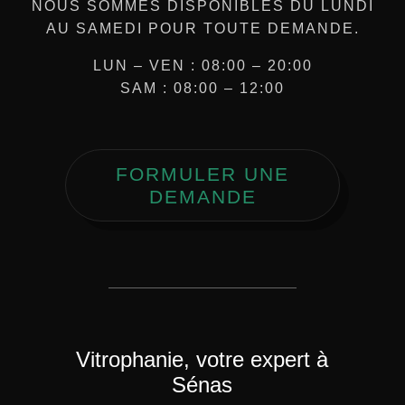
NOUS SOMMES DISPONIBLES DU LUNDI
AU SAMEDI POUR TOUTE DEMANDE.
LUN – VEN : 08:00 – 20:00
SAM : 08:00 – 12:00
FORMULER UNE
DEMANDE
Vitrophanie, votre expert à
Sénas