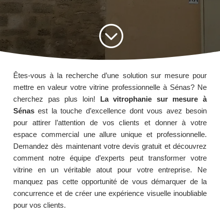
;
Êtes-vous à la recherche d’une solution sur mesure pour
mettre en valeur votre vitrine professionnelle à Sénas? Ne
cherchez pas plus loin!
La vitrophanie sur mesure à
Sénas
est la touche d’excellence dont vous avez besoin
pour attirer l’attention de vos clients et donner à votre
espace commercial une allure unique et professionnelle.
Demandez dès maintenant votre devis gratuit et découvrez
comment notre équipe d’experts peut transformer votre
vitrine en un véritable atout pour votre entreprise. Ne
manquez pas cette opportunité de vous démarquer de la
concurrence et de créer une expérience visuelle inoubliable
pour vos clients.