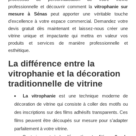
professionnelle et découvrir comment la
vitrophanie sur
mesure à Sénas
peut apporter une véritable touche
d’excellence à votre espace commercial. Demandez votre
devis gratuit dès maintenant et laissez-nous créer une
vitrine unique et impactante qui mettra en valeur vos
produits et services de manière professionnelle et
esthétique.
La différence entre la
vitrophanie et la décoration
traditionnelle de vitrine
La vitrophanie
est une technique moderne de
décoration de vitrine qui consiste à coller des motifs ou
des inscriptions sur des films adhésifs transparents. Ces
films peuvent être découpés sur mesure pour s’adapter
parfaitement à votre vitrine.