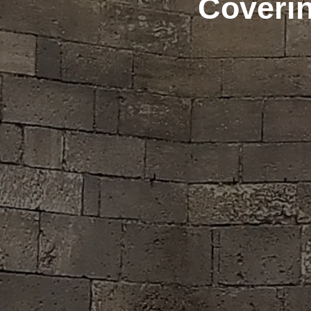
Coverin