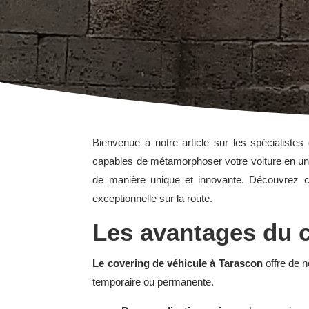
Bienvenue à notre article sur les spécialiste
capables de métamorphoser votre voiture en une œ
de manière unique et innovante. Découvrez c
exceptionnelle sur la route.
Les avantages du c
Le covering de véhicule à Tarascon
offre de n
temporaire ou permanente.