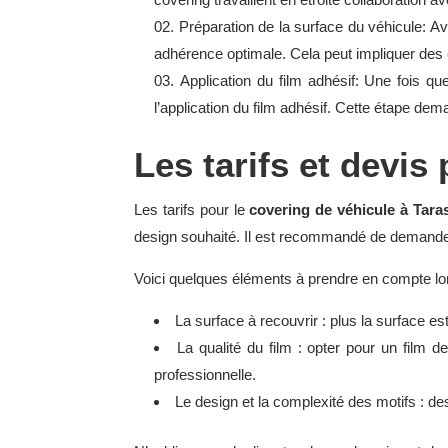
Préparation de la surface du véhicule: Av
adhérence optimale. Cela peut impliquer des 
Application du film adhésif: Une fois qu
l’application du film adhésif. Cette étape de
Les tarifs et devis
Les tarifs pour le
covering de véhicule à Tara
design souhaité. Il est recommandé de demander
Voici quelques éléments à prendre en compte l
La surface à recouvrir : plus la surface es
La qualité du film : opter pour un film de
professionnelle.
Le design et la complexité des motifs : d