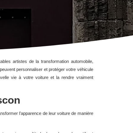
ables artistes de la transformation automobile,
 peuvent personnaliser et protéger votre véhicule
le vie à votre voiture et la rendre vraiment
scon
ansformer l’apparence de leur voiture de manière