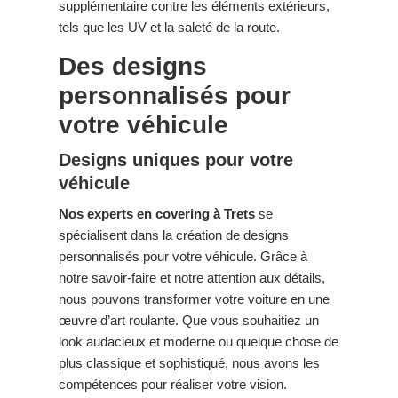
supplémentaire contre les éléments extérieurs,
tels que les UV et la saleté de la route.
Des designs
personnalisés pour
votre véhicule
Designs uniques pour votre
véhicule
Nos experts en covering à Trets
se
spécialisent dans la création de designs
personnalisés pour votre véhicule. Grâce à
notre savoir-faire et notre attention aux détails,
nous pouvons transformer votre voiture en une
œuvre d’art roulante. Que vous souhaitiez un
look audacieux et moderne ou quelque chose de
plus classique et sophistiqué, nous avons les
compétences pour réaliser votre vision.