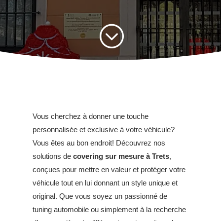
;
Vous cherchez à donner une touche
personnalisée et exclusive à votre véhicule?
Vous êtes au bon endroit! Découvrez nos
solutions de
covering sur mesure à Trets
,
conçues pour mettre en valeur et protéger votre
véhicule tout en lui donnant un style unique et
original. Que vous soyez un passionné de
tuning automobile ou simplement à la recherche