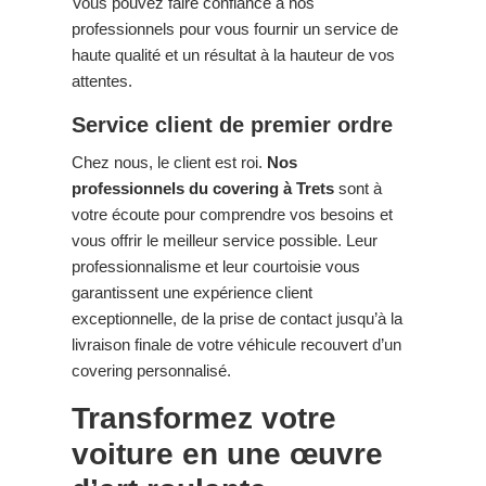
Vous pouvez faire confiance à nos
professionnels pour vous fournir un service de
haute qualité et un résultat à la hauteur de vos
attentes.
Service client de premier ordre
Chez nous, le client est roi.
Nos
professionnels du covering à Trets
sont à
votre écoute pour comprendre vos besoins et
vous offrir le meilleur service possible. Leur
professionnalisme et leur courtoisie vous
garantissent une expérience client
exceptionnelle, de la prise de contact jusqu’à la
livraison finale de votre véhicule recouvert d’un
covering personnalisé.
Transformez votre
voiture en une œuvre