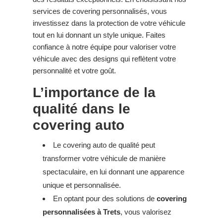
services de covering personnalisés, vous
investissez dans la protection de votre véhicule
tout en lui donnant un style unique. Faites
confiance à notre équipe pour valoriser votre
véhicule avec des designs qui reflètent votre
personnalité et votre goût.
L’importance de la
qualité dans le
covering auto
Le covering auto de qualité peut
transformer votre véhicule de manière
spectaculaire, en lui donnant une apparence
unique et personnalisée.
En optant pour des solutions de
covering
personnalisées à Trets
, vous valorisez