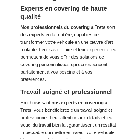
Experts en covering de haute
qualité
Nos professionnels du covering à Trets
sont
des experts en la matière, capables de
transformer votre véhicule en une œuvre d’art
roulante. Leur savoir-faire et leur expérience leur
permettent de vous offrir des solutions de
covering personnalisées qui correspondent
parfaitement à vos besoins et à vos
préférences.
Travail soigné et professionnel
En choisissant
nos experts en covering à
Trets
, vous bénéficierez d’un travail soigné et
professionnel. Leur attention aux détails et leur
souci du travail bien fait garantissent un résultat
impeccable qui mettra en valeur votre véhicule.