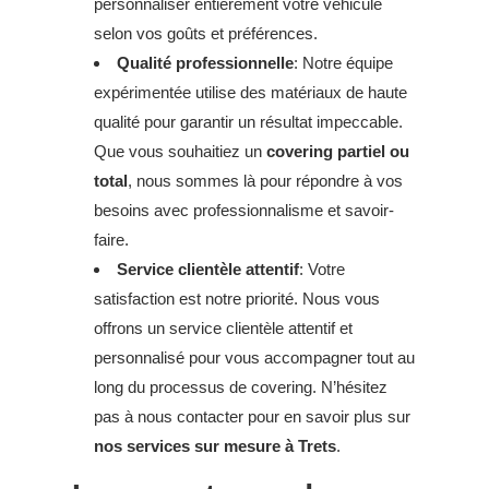
personnaliser entièrement votre véhicule
selon vos goûts et préférences.
Qualité professionnelle
: Notre équipe
expérimentée utilise des matériaux de haute
qualité pour garantir un résultat impeccable.
Que vous souhaitiez un
covering partiel ou
total
, nous sommes là pour répondre à vos
besoins avec professionnalisme et savoir-
faire.
Service clientèle attentif
: Votre
satisfaction est notre priorité. Nous vous
offrons un service clientèle attentif et
personnalisé pour vous accompagner tout au
long du processus de covering. N’hésitez
pas à nous contacter pour en savoir plus sur
nos services sur mesure à Trets
.