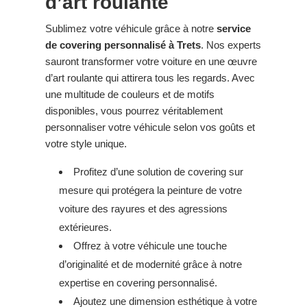
d’art roulante
Sublimez votre véhicule grâce à notre
service
de covering personnalisé à Trets
. Nos experts
sauront transformer votre voiture en une œuvre
d’art roulante qui attirera tous les regards. Avec
une multitude de couleurs et de motifs
disponibles, vous pourrez véritablement
personnaliser votre véhicule selon vos goûts et
votre style unique.
Profitez d’une solution de covering sur
mesure qui protégera la peinture de votre
voiture des rayures et des agressions
extérieures.
Offrez à votre véhicule une touche
d’originalité et de modernité grâce à notre
expertise en covering personnalisé.
Ajoutez une dimension esthétique à votre