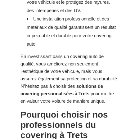
votre véhicule et le protégez des rayures,
des intempéries et des UV.
Une installation professionnelle et des
matériaux de qualité garantissent un résultat
impeccable et durable pour votre covering
auto.
En investissant dans un covering auto de
qualité, vous améliorez non seulement
l’esthétique de votre véhicule, mais vous
assurez également sa protection et sa durabilité.
N’hésitez pas à choisir des
solutions de
covering personnalisées à Trets
pour mettre
en valeur votre voiture de manière unique.
Pourquoi choisir nos
professionnels du
covering à Trets