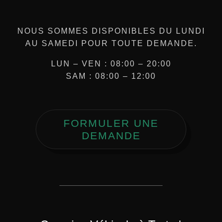
NOUS SOMMES DISPONIBLES DU LUNDI
AU SAMEDI POUR TOUTE DEMANDE.
LUN – VEN : 08:00 – 20:00
SAM : 08:00 – 12:00
FORMULER UNE
DEMANDE