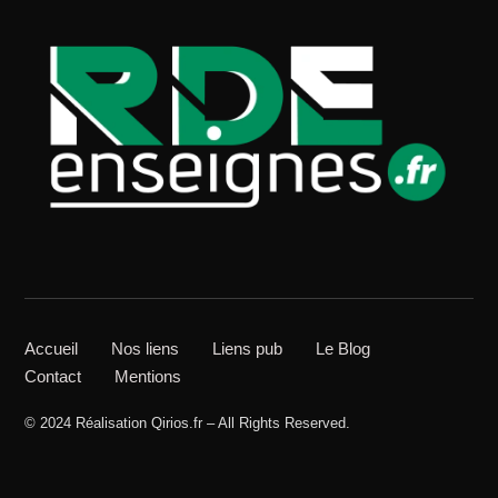
Accueil
Nos liens
Liens pub
Le Blog
Contact
Mentions
© 2024 Réalisation Qirios.fr – All Rights Reserved.