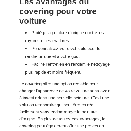
Les avantages du
covering pour votre
voiture
Protège la peinture d’origine contre les
rayures et les éraflures.
Personnalisez votre véhicule pour le
rendre unique et à votre goût.
Facilite l’entretien en rendant le nettoyage
plus rapide et moins fréquent.
Le covering offre une option rentable pour
changer l’apparence de votre voiture sans avoir
à investir dans une nouvelle peinture. C’est une
solution temporaire qui peut être retirée
facilement sans endommager la peinture
d’origine. En plus de toutes ces avantages, le
covering peut également offrir une protection