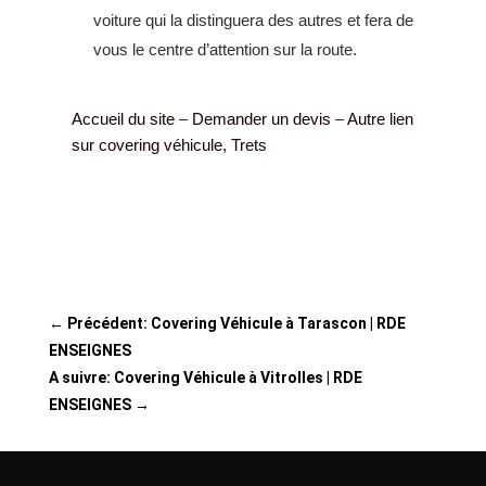
voiture qui la distinguera des autres et fera de
vous le centre d’attention sur la route.
Accueil du site
–
Demander un devis
–
Autre lien
sur covering véhicule, Trets
←
Précédent: Covering Véhicule à Tarascon | RDE
ENSEIGNES
A suivre: Covering Véhicule à Vitrolles | RDE
ENSEIGNES
→