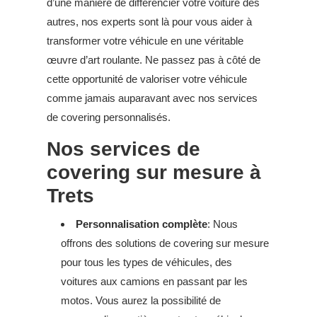
d’une manière de différencier votre voiture des
autres, nos experts sont là pour vous aider à
transformer votre véhicule en une véritable
œuvre d’art roulante. Ne passez pas à côté de
cette opportunité de valoriser votre véhicule
comme jamais auparavant avec nos services
de covering personnalisés.
Nos services de
covering sur mesure à
Trets
Personnalisation complète
: Nous
offrons des solutions de covering sur mesure
pour tous les types de véhicules, des
voitures aux camions en passant par les
motos. Vous aurez la possibilité de