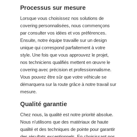
Processus sur mesure
Lorsque vous choisissez nos solutions de
covering personnalisées, nous commençons
par consulter vos idées et vos préférences.
Ensuite, notre équipe travaille sur un design
unique qui correspond parfaitement à votre
style. Une fois que vous approuvez le projet,
nos techniciens qualifiés mettent en œuvre le
covering avec précision et professionnalisme.
Vous pouvez être sûr que votre véhicule se
démarquera sur la route grâce à notre travail sur
mesure.
Qualité garantie
Chez nous, la qualité est notre priorité absolue.
Nous n’utilisons que des matériaux de haute
qualité et des techniques de pointe pour garantir
des résultats exceptionnels. En choisissant nos