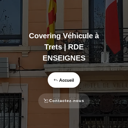
Covering Véhicule à
Trets | RDE
ENSEIGNES
Accueil
Contactez-nous