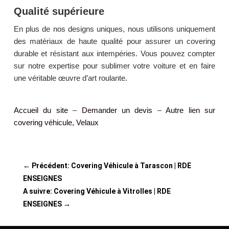
Qualité supérieure
En plus de nos designs uniques, nous utilisons uniquement
des matériaux de haute qualité pour assurer un covering
durable et résistant aux intempéries. Vous pouvez compter
sur notre expertise pour sublimer votre voiture et en faire
une véritable œuvre d’art roulante.
Accueil du site
–
Demander un devis
–
Autre lien sur
covering véhicule, Velaux
←
Précédent: Covering Véhicule à Tarascon | RDE
ENSEIGNES
A suivre: Covering Véhicule à Vitrolles | RDE
ENSEIGNES
→