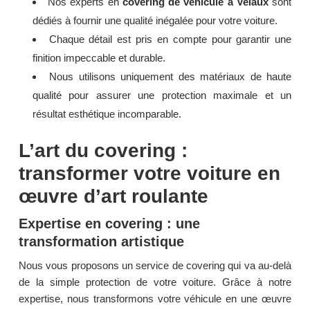
Nos experts en
covering de véhicule à Velaux
sont
dédiés à fournir une qualité inégalée pour votre voiture.
Chaque détail est pris en compte pour garantir une
finition impeccable et durable.
Nous utilisons uniquement des matériaux de haute
qualité pour assurer une protection maximale et un
résultat esthétique incomparable.
L’art du covering :
transformer votre voiture en
œuvre d’art roulante
Expertise en covering : une
transformation artistique
Nous vous proposons un service de covering qui va au-delà
de la simple protection de votre voiture. Grâce à notre
expertise, nous transformons votre véhicule en une œuvre