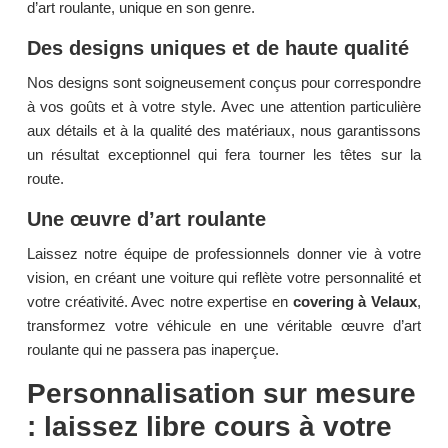
d’art roulante, unique en son genre.
Des designs uniques et de haute qualité
Nos designs sont soigneusement conçus pour correspondre
à vos goûts et à votre style. Avec une attention particulière
aux détails et à la qualité des matériaux, nous garantissons
un résultat exceptionnel qui fera tourner les têtes sur la
route.
Une œuvre d’art roulante
Laissez notre équipe de professionnels donner vie à votre
vision, en créant une voiture qui reflète votre personnalité et
votre créativité. Avec notre expertise en
covering à Velaux
,
transformez votre véhicule en une véritable œuvre d’art
roulante qui ne passera pas inaperçue.
Personnalisation sur mesure
: laissez libre cours à votre