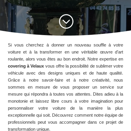
;
Si vous cherchez à donner un nouveau souffle à votre
voiture et à la transformer en une véritable œuvre d’art
roulante, alors vous êtes au bon endroit. Notre expertise en
covering à Velaux
vous offre la possibilité de sublimer votre
véhicule avec des designs uniques et de haute qualité.
Grâce à notre savoir-faire et à notre créativité, nous
sommes en mesure de vous proposer un service sur
mesure qui répondra à toutes vos attentes. Dites adieu à la
monotonie et laissez libre cours à votre imagination pour
personnaliser votre voiture de la manière la plus
exceptionnelle qui soit. Découvrez comment notre équipe de
professionnels peut vous accompagner dans ce projet de
transformation unique.