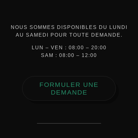
NOUS SOMMES DISPONIBLES DU LUNDI
AU SAMEDI POUR TOUTE DEMANDE.
LUN – VEN : 08:00 – 20:00
SAM : 08:00 – 12:00
FORMULER UNE
DEMANDE