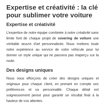
Expertise et créativité : la clé
pour sublimer votre voiture
Expertise et créativité
L’expertise de notre équipe combinée à notre créativité sans
limite font de chaque projet de
covering de voiture
une
véritable œuvre d’art personnalisée. Nous mettons toute
notre expérience au service de votre véhicule pour lui
donner un style unique qui ne passera pas inaperçu sur la
route.
Des designs uniques
Nous nous efforçons de créer des designs uniques et
originaux pour chaque client, en prenant en compte ses
préférences et sa personnalité. Chaque détail est
soigneusement pensé pour garantir un résultat final à la
hauteur de vos attentes.