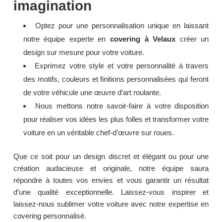
imagination
Optez pour une personnalisation unique en laissant
notre équipe experte en
covering à Velaux
créer un
design sur mesure pour votre voiture.
Exprimez votre style et votre personnalité à travers
des motifs, couleurs et finitions personnalisées qui feront
de votre véhicule une œuvre d’art roulante.
Nous mettons notre savoir-faire à votre disposition
pour réaliser vos idées les plus folles et transformer votre
voiture en un véritable chef-d’œuvre sur roues.
Que ce soit pour un design discret et élégant ou pour une
création audacieuse et originale, notre équipe saura
répondre à toutes vos envies et vous garantir un résultat
d’une qualité exceptionnelle. Laissez-vous inspirer et
laissez-nous sublimer votre voiture avec notre expertise en
covering personnalisé.