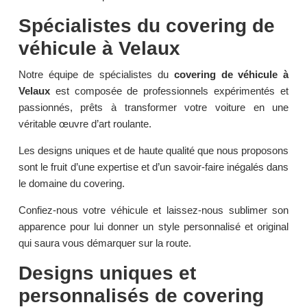
Spécialistes du covering de
véhicule à Velaux
Notre équipe de spécialistes du
covering de véhicule à
Velaux
est composée de professionnels expérimentés et
passionnés, prêts à transformer votre voiture en une
véritable œuvre d’art roulante.
Les designs uniques et de haute qualité que nous proposons
sont le fruit d’une expertise et d’un savoir-faire inégalés dans
le domaine du covering.
Confiez-nous votre véhicule et laissez-nous sublimer son
apparence pour lui donner un style personnalisé et original
qui saura vous démarquer sur la route.
Designs uniques et
personnalisés de covering