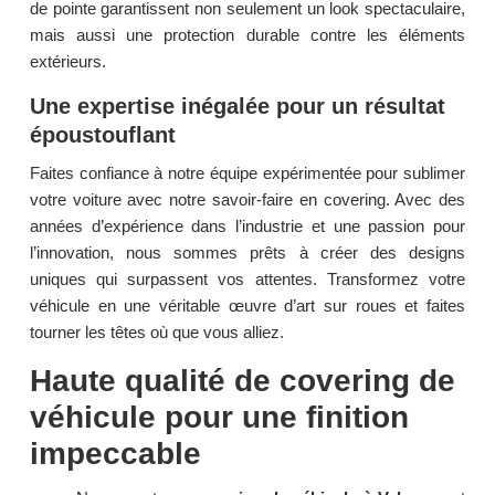
de pointe garantissent non seulement un look spectaculaire,
mais aussi une protection durable contre les éléments
extérieurs.
Une expertise inégalée pour un résultat
époustouflant
Faites confiance à notre équipe expérimentée pour sublimer
votre voiture avec notre savoir-faire en covering. Avec des
années d’expérience dans l’industrie et une passion pour
l’innovation, nous sommes prêts à créer des designs
uniques qui surpassent vos attentes. Transformez votre
véhicule en une véritable œuvre d’art sur roues et faites
tourner les têtes où que vous alliez.
Haute qualité de covering de
véhicule pour une finition
impeccable