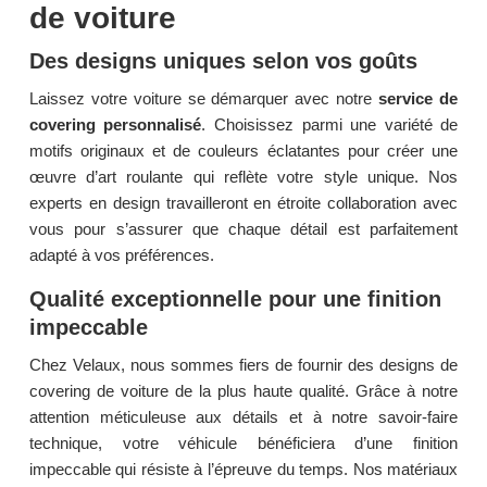
de voiture
Des designs uniques selon vos goûts
Laissez votre voiture se démarquer avec notre
service de
covering personnalisé
. Choisissez parmi une variété de
motifs originaux et de couleurs éclatantes pour créer une
œuvre d’art roulante qui reflète votre style unique. Nos
experts en design travailleront en étroite collaboration avec
vous pour s’assurer que chaque détail est parfaitement
adapté à vos préférences.
Qualité exceptionnelle pour une finition
impeccable
Chez Velaux, nous sommes fiers de fournir des designs de
covering de voiture de la plus haute qualité. Grâce à notre
attention méticuleuse aux détails et à notre savoir-faire
technique, votre véhicule bénéficiera d’une finition
impeccable qui résiste à l’épreuve du temps. Nos matériaux