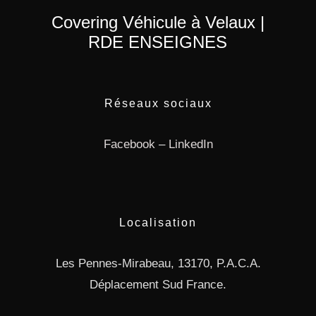
Covering Véhicule à Velaux |
RDE ENSEIGNES
Réseaux sociaux
Facebook
–
LinkedIn
Localisation
Les Pennes-Mirabeau, 13170, P.A.C.A.
Déplacement Sud France.